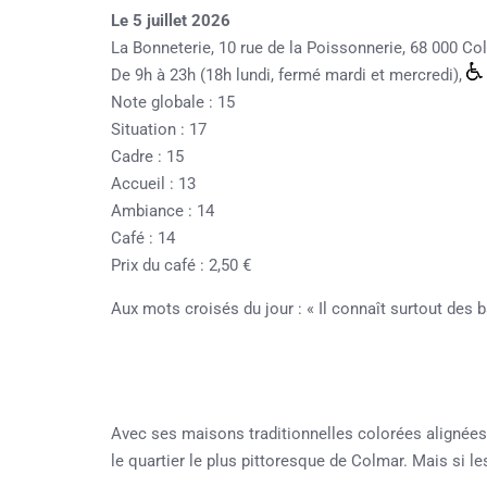
Le 5 juillet 2026
La Bonneterie, 10 rue de la Poissonnerie, 68 000 Co
De 9h à 23h (18h lundi, fermé mardi et mercredi),
Note globale : 15
Situation : 17
Cadre : 15
Accueil : 13
Ambiance : 14
Café : 14
Prix du café : 2,50 €
Aux mots croisés du jour : « Il connaît surtout des b
Avec ses maisons traditionnelles colorées alignées l
le quartier le plus pittoresque de Colmar. Mais si le