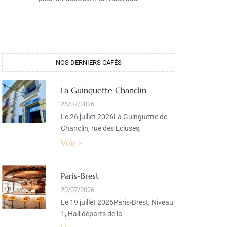
NOS DERNIERS CAFÉS
La Guinguette Chanclin
26/07/2026
Le 26 juillet 2026La Guinguette de
Chanclin, rue des Ecluses,
Voir »
Paris-Brest
20/07/2026
Le 19 juillet 2026Paris-Brest, Niveau
1, Hall départs de la