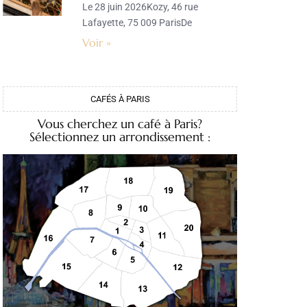
Le 28 juin 2026Kozy, 46 rue
Lafayette, 75 009 ParisDe
Voir »
CAFÉS À PARIS
Vous cherchez un café à Paris?
Sélectionnez un arrondissement :