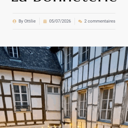
By
Ottilie
05/07/2026
2 commentaires