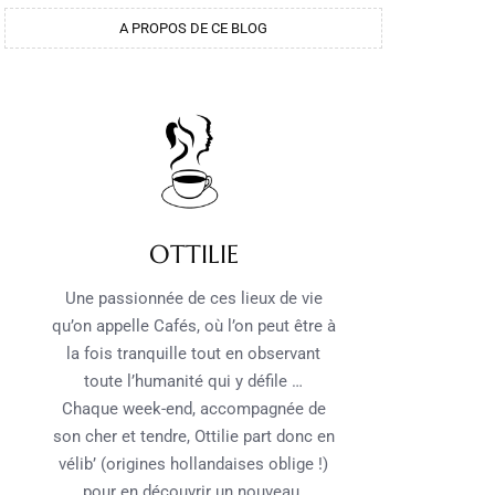
A PROPOS DE CE BLOG
OTTILIE
Une passionnée de ces lieux de vie
qu’on appelle Cafés, où l’on peut être à
la fois tranquille tout en observant
toute l’humanité qui y défile …
Chaque week-end, accompagnée de
son cher et tendre, Ottilie part donc en
vélib’ (origines hollandaises oblige !)
pour en découvrir un nouveau.