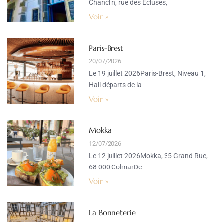
Chanclin, rue des Ecluses,
Voir »
Paris-Brest
20/07/2026
Le 19 juillet 2026Paris-Brest, Niveau 1,
Hall départs de la
Voir »
Mokka
12/07/2026
Le 12 juillet 2026Mokka, 35 Grand Rue,
68 000 ColmarDe
Voir »
La Bonneterie