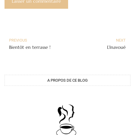
PREVIOUS
NEXT
Bientôt en terrasse !
L’Inavoué
A PROPOS DE CE BLOG