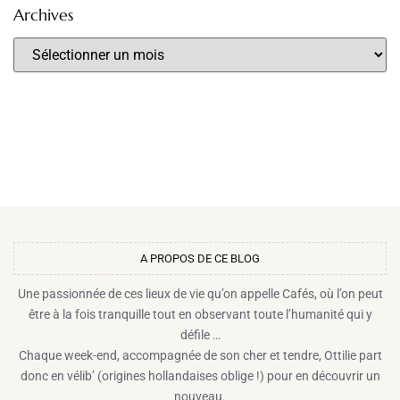
Archives
A PROPOS DE CE BLOG​
Une passionnée de ces lieux de vie qu’on appelle Cafés, où l’on peut
être à la fois tranquille tout en observant toute l’humanité qui y
défile …
Chaque week-end, accompagnée de son cher et tendre, Ottilie part
donc en vélib’ (origines hollandaises oblige !) pour en découvrir un
nouveau.