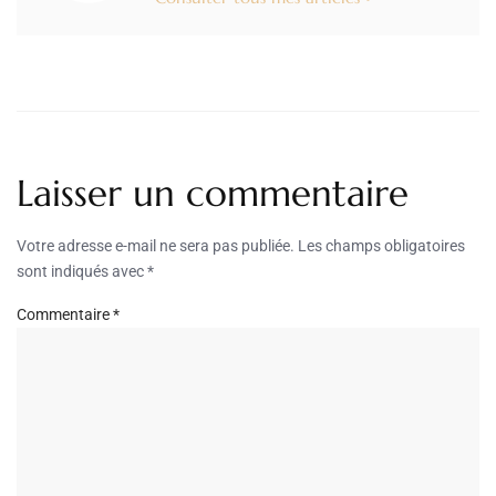
Laisser un commentaire
Votre adresse e-mail ne sera pas publiée.
Les champs obligatoires
sont indiqués avec
*
Commentaire
*