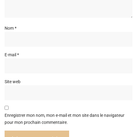
Nom
*
E-mail
*
Site web
Enregistrer mon nom, mon e-mail et mon site dans le navigateur
pour mon prochain commentaire.