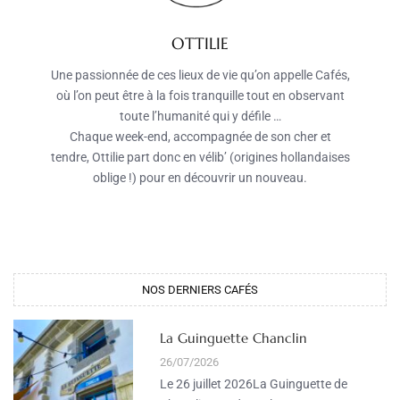
OTTILIE
Une passionnée de ces lieux de vie qu’on appelle Cafés,
où l’on peut être à la fois tranquille tout en observant
toute l’humanité qui y défile …
Chaque week-end, accompagnée de son cher et
tendre, Ottilie part donc en vélib’ (origines hollandaises
oblige !) pour en découvrir un nouveau.
NOS DERNIERS CAFÉS
La Guinguette Chanclin
26/07/2026
Le 26 juillet 2026La Guinguette de