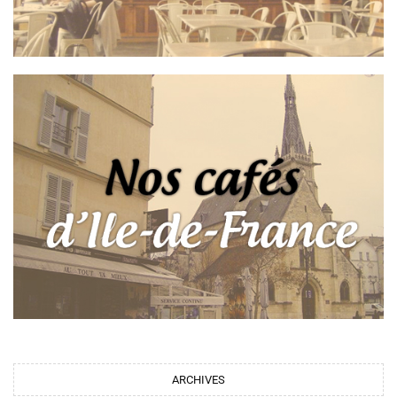
ARCHIVES