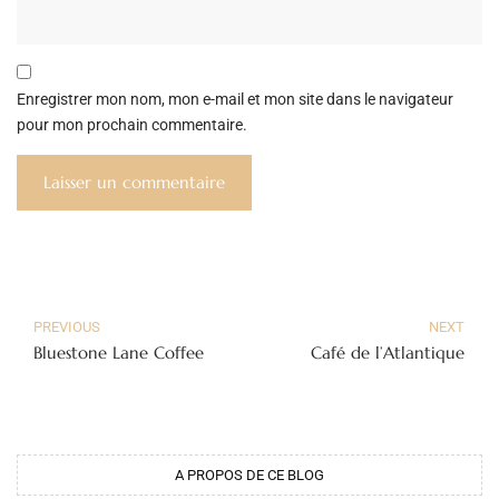
Enregistrer mon nom, mon e-mail et mon site dans le navigateur
pour mon prochain commentaire.
PREVIOUS
NEXT
Bluestone Lane Coffee
Café de l’Atlantique
A PROPOS DE CE BLOG