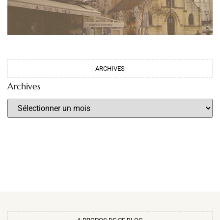
ARCHIVES
Archives