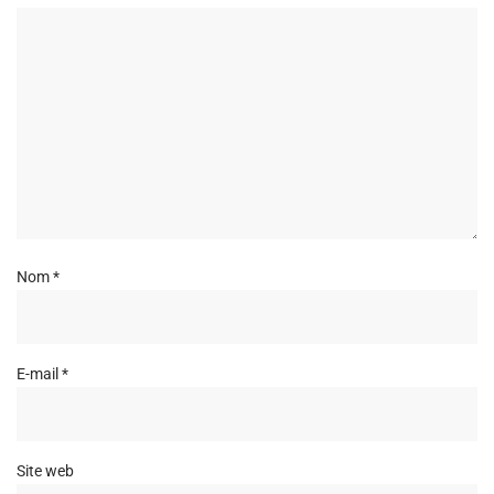
Nom
*
E-mail
*
Site web