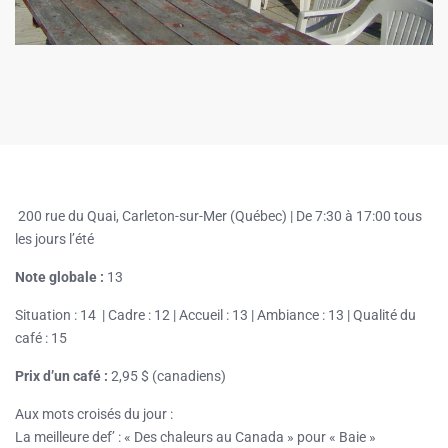
200 rue du Quai, Carleton-sur-Mer (Québec) |
De 7:30 à 17:00 tous
les jours l’été
Note globale :
13
Situation : 14 | Cadre : 12 | Accueil : 13 | Ambiance : 13 | Qualité du
café : 15
Prix d’un café :
2,95 $ (canadiens)
Aux mots croisés du jour :
La meilleure def’ : « Des chaleurs au Canada » pour « Baie »