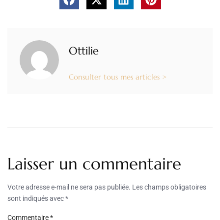
Ottilie
Consulter tous mes articles >
Laisser un commentaire
Votre adresse e-mail ne sera pas publiée.
Les champs obligatoires
sont indiqués avec
*
Commentaire
*