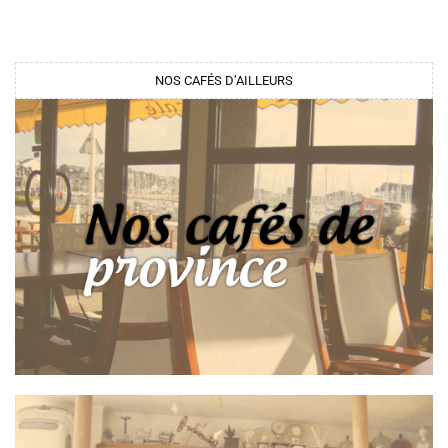
NOS CAFÉS D’AILLEURS