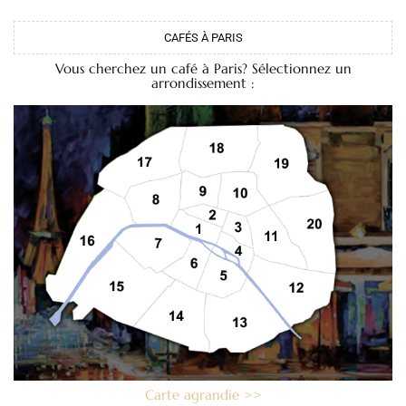
CAFÉS À PARIS
Vous cherchez un café à Paris? Sélectionnez un
arrondissement :
Carte agrandie >>