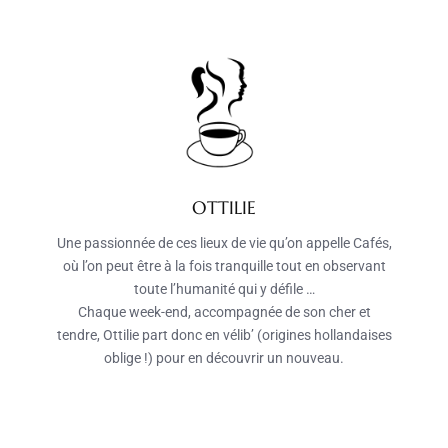
OTTILIE
Une passionnée de ces lieux de vie qu’on appelle Cafés,
où l’on peut être à la fois tranquille tout en observant
toute l’humanité qui y défile …
Chaque week-end, accompagnée de son cher et
tendre, Ottilie part donc en vélib’ (origines hollandaises
oblige !) pour en découvrir un nouveau.