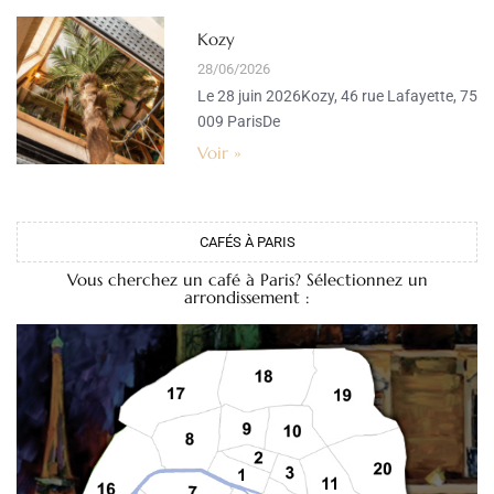
Kozy
28/06/2026
Le 28 juin 2026Kozy, 46 rue Lafayette, 75
009 ParisDe
Voir »
CAFÉS À PARIS
Vous cherchez un café à Paris? Sélectionnez un
arrondissement :