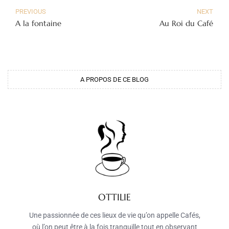
PREVIOUS
NEXT
A la fontaine
Au Roi du Café
A PROPOS DE CE BLOG
OTTILIE
Une passionnée de ces lieux de vie qu’on appelle Cafés,
où l’on peut être à la fois tranquille tout en observant