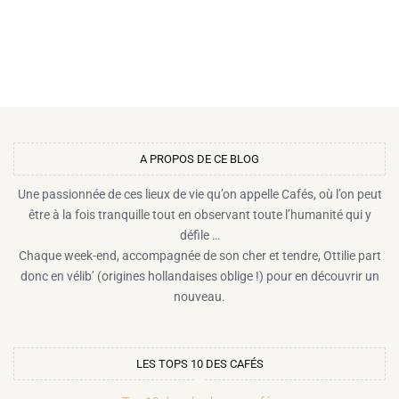
A PROPOS DE CE BLOG​
Une passionnée de ces lieux de vie qu’on appelle Cafés, où l’on peut
être à la fois tranquille tout en observant toute l’humanité qui y
défile …
Chaque week-end, accompagnée de son cher et tendre, Ottilie part
donc en vélib’ (origines hollandaises oblige !) pour en découvrir un
nouveau.
LES TOPS 10 DES CAFÉS