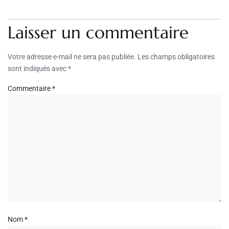
Laisser un commentaire
Votre adresse e-mail ne sera pas publiée.
Les champs obligatoires
sont indiqués avec
*
Commentaire
*
Nom
*