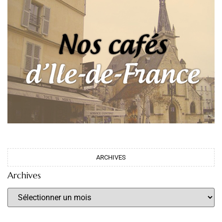
ARCHIVES
Archives