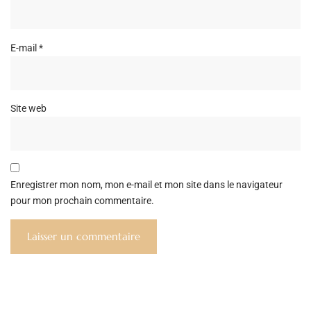
E-mail
*
Site web
Enregistrer mon nom, mon e-mail et mon site dans le navigateur
pour mon prochain commentaire.