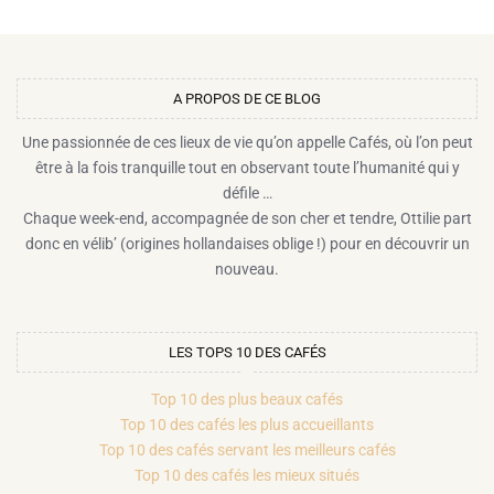
A PROPOS DE CE BLOG​
Une passionnée de ces lieux de vie qu’on appelle Cafés, où l’on peut
être à la fois tranquille tout en observant toute l’humanité qui y
défile …
Chaque week-end, accompagnée de son cher et tendre, Ottilie part
donc en vélib’ (origines hollandaises oblige !) pour en découvrir un
nouveau.
LES TOPS 10 DES CAFÉS
Top 10 des plus beaux cafés
Top 10 des cafés les plus accueillants
Top 10 des cafés servant les meilleurs cafés
Top 10 des cafés les mieux situés