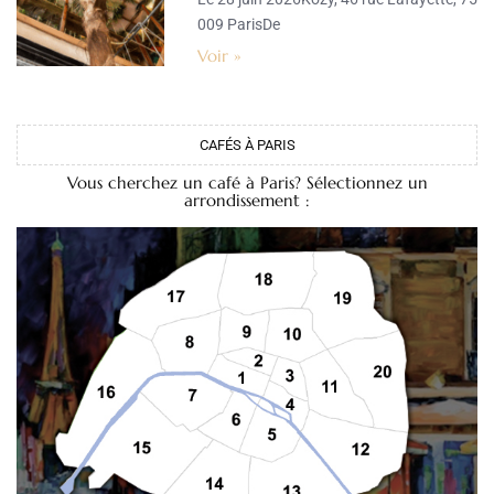
009 ParisDe
Voir »
CAFÉS À PARIS
Vous cherchez un café à Paris? Sélectionnez un
arrondissement :