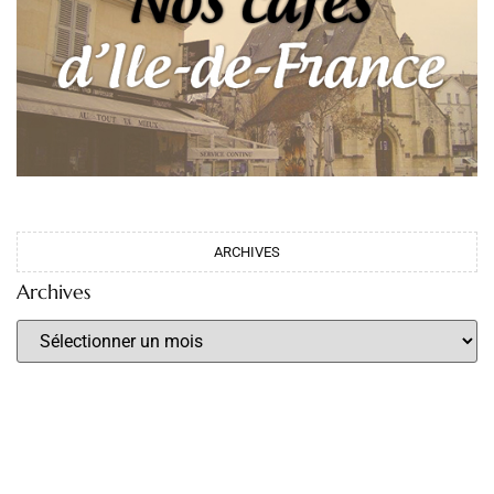
ARCHIVES
Archives