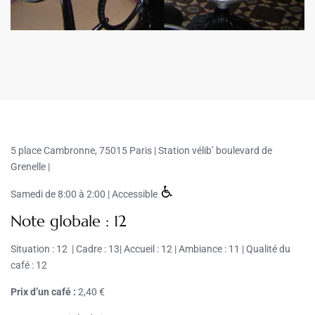
5 place Cambronne, 75015 Paris |
Station vélib’ boulevard de
Grenelle |
Samedi de 8:00 à 2:00 | Accessible
Note globale : 12
Situation : 12 | Cadre : 13| Accueil : 12 | Ambiance : 11 | Qualité du
café : 12
Prix d’un café :
2,40 €