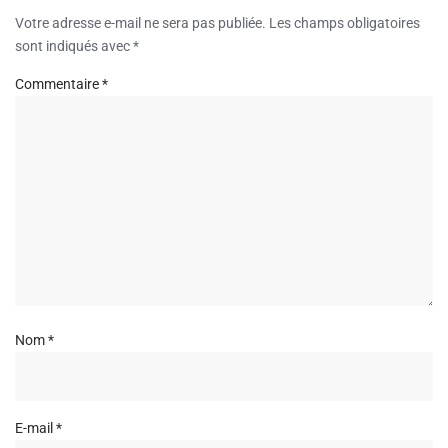
Votre adresse e-mail ne sera pas publiée.
Les champs obligatoires
sont indiqués avec
*
Commentaire
*
Nom
*
E-mail
*