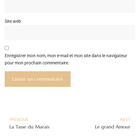
Site web
Enregistrer mon nom, mon e-mail et mon site dans le navigateur
pour mon prochain commentaire.
PREVIOUS
NEXT
La Tasse du Marais
Le grand Amour