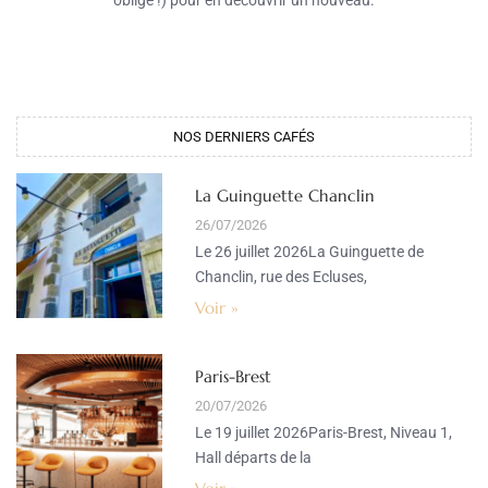
NOS DERNIERS CAFÉS
La Guinguette Chanclin
26/07/2026
Le 26 juillet 2026La Guinguette de
Chanclin, rue des Ecluses,
Voir »
Paris-Brest
20/07/2026
Le 19 juillet 2026Paris-Brest, Niveau 1,
Hall départs de la