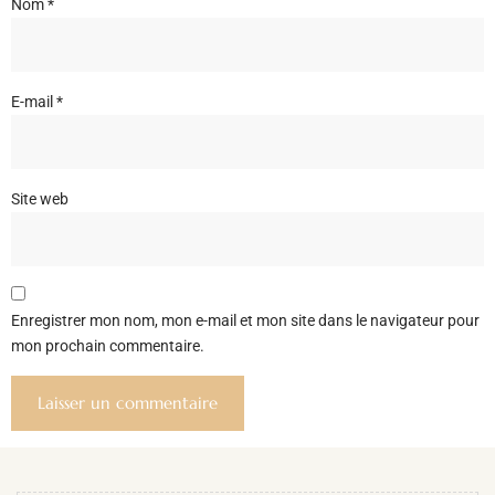
Nom
*
E-mail
*
Site web
Enregistrer mon nom, mon e-mail et mon site dans le navigateur pour
mon prochain commentaire.