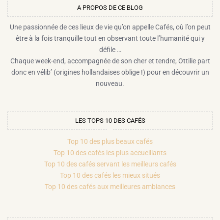
A PROPOS DE CE BLOG​
Une passionnée de ces lieux de vie qu’on appelle Cafés, où l’on peut
être à la fois tranquille tout en observant toute l’humanité qui y
défile …
Chaque week-end, accompagnée de son cher et tendre, Ottilie part
donc en vélib’ (origines hollandaises oblige !) pour en découvrir un
nouveau.
LES TOPS 10 DES CAFÉS
Top 10 des plus beaux cafés
Top 10 des cafés les plus accueillants
Top 10 des cafés servant les meilleurs cafés
Top 10 des cafés les mieux situés
Top 10 des cafés aux meilleures ambiances