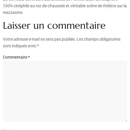
100% cinéphile au rez-de-chaussée et véritable scène de théâtre sur la
mezzanine.
Laisser un commentaire
Votre adresse e-mail ne sera pas publiée.
Les champs obligatoires
sont indiqués avec
*
Commentaire
*