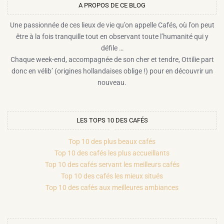
A PROPOS DE CE BLOG​
Une passionnée de ces lieux de vie qu’on appelle Cafés, où l’on peut
être à la fois tranquille tout en observant toute l’humanité qui y
défile …
Chaque week-end, accompagnée de son cher et tendre, Ottilie part
donc en vélib’ (origines hollandaises oblige !) pour en découvrir un
nouveau.
LES TOPS 10 DES CAFÉS
Top 10 des plus beaux cafés
Top 10 des cafés les plus accueillants
Top 10 des cafés servant les meilleurs cafés
Top 10 des cafés les mieux situés
Top 10 des cafés aux meilleures ambiances