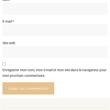
E-mail
*
Site web
Enregistrer mon nom, mon e-mail et mon site dans le navigateur pour
mon prochain commentaire.