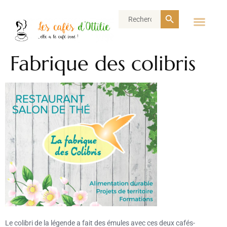
Search Button
Search
for:
Fabrique des colibris
Le colibri de la légende a fait des émules avec ces deux cafés-