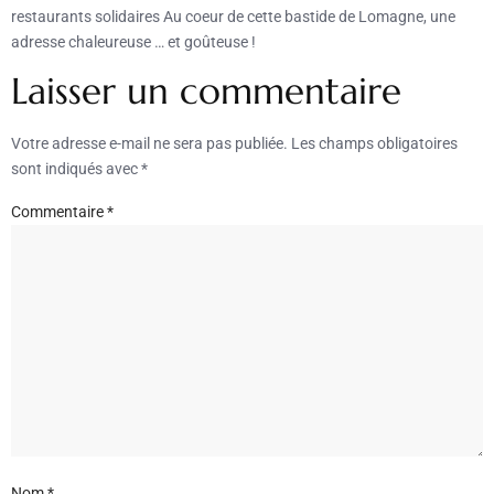
restaurants solidaires Au coeur de cette bastide de Lomagne, une
adresse chaleureuse … et goûteuse !
Laisser un commentaire
Votre adresse e-mail ne sera pas publiée.
Les champs obligatoires
sont indiqués avec
*
Commentaire
*
Nom
*