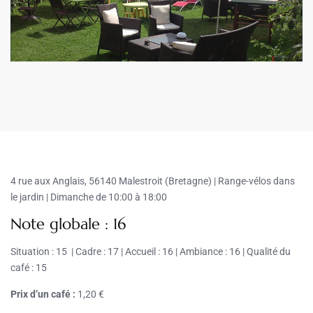
4 rue aux Anglais, 56140 Malestroit (Bretagne) | Range-vélos dans
le jardin
| Dimanche de 10:00 à 18:00
Note globale : 16
Situation : 15 | Cadre : 17 | Accueil : 16 | Ambiance : 16 | Qualité du
café : 15
Prix d’un café :
1,20 €