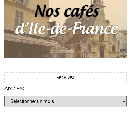
ARCHIVES
Archives