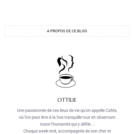
A PROPOS DE CE BLOG
OTTILIE
Une passionnée de ces lieux de vie qu’on appelle Cafés,
où l’on peut être à la fois tranquille tout en observant
toute l’humanité qui y défile …
Chaque week-end, accompagnée de son cher et