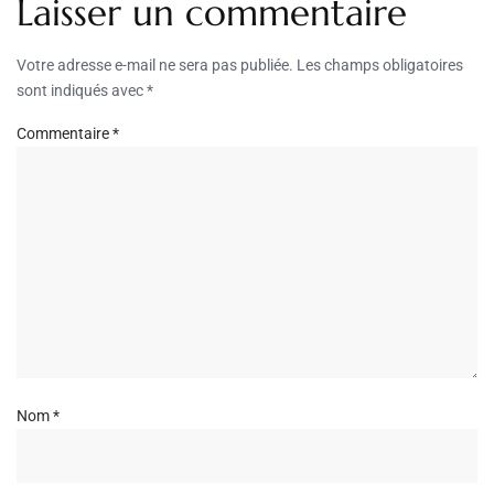
Laisser un commentaire
Votre adresse e-mail ne sera pas publiée.
Les champs obligatoires
sont indiqués avec
*
Commentaire
*
Nom
*