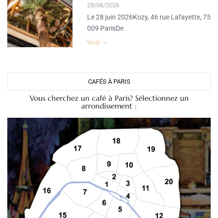
28/06/2026
Le 28 juin 2026Kozy, 46 rue Lafayette, 75
009 ParisDe
Voir »
CAFÉS À PARIS
Vous cherchez un café à Paris? Sélectionnez un
arrondissement :