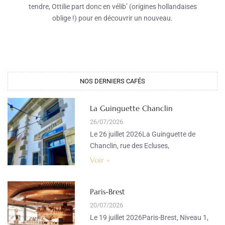
tendre, Ottilie part donc en vélib’ (origines hollandaises
oblige !) pour en découvrir un nouveau.
NOS DERNIERS CAFÉS
La Guinguette Chanclin
26/07/2026
Le 26 juillet 2026La Guinguette de
Chanclin, rue des Ecluses,
Voir »
Paris-Brest
20/07/2026
Le 19 juillet 2026Paris-Brest, Niveau 1,