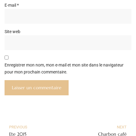
E-mail
*
Site web
Enregistrer mon nom, mon e-mail et mon site dans le navigateur
pour mon prochain commentaire.
PREVIOUS
NEXT
Ete 2015
Charbon café