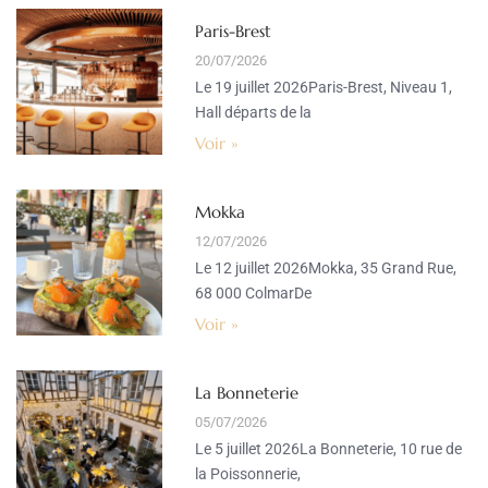
Paris-Brest
20/07/2026
Le 19 juillet 2026Paris-Brest, Niveau 1,
Hall départs de la
Voir »
Mokka
12/07/2026
Le 12 juillet 2026Mokka, 35 Grand Rue,
68 000 ColmarDe
Voir »
La Bonneterie
05/07/2026
Le 5 juillet 2026La Bonneterie, 10 rue de
la Poissonnerie,