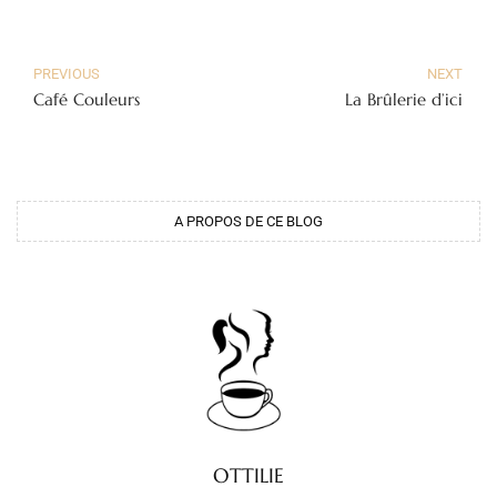
PREVIOUS
NEXT
Café Couleurs
La Brûlerie d’ici
A PROPOS DE CE BLOG
OTTILIE