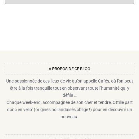
A PROPOS DE CE BLOG​
Une passionnée de ces lieux de vie qu’on appelle Cafés, où l’on peut
être à la fois tranquille tout en observant toute l’humanité qui y
défile …
Chaque week-end, accompagnée de son cher et tendre, Ottilie part
donc en vélib’ (origines hollandaises oblige !) pour en découvrir un
nouveau.