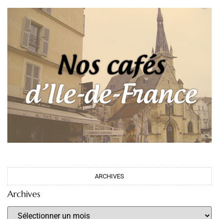
ARCHIVES
Archives