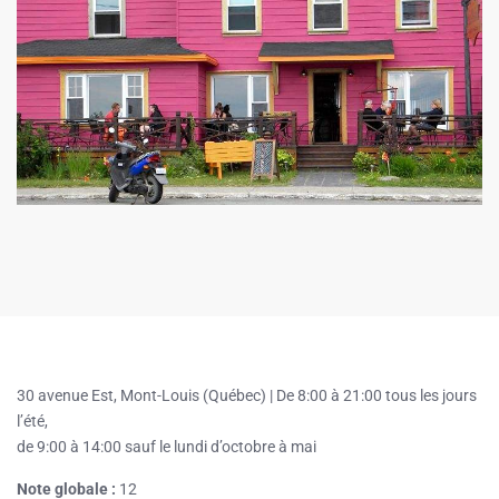
30 avenue Est, Mont-Louis (Québec) |
De 8:00 à 21:00 tous les jours
l’été,
de 9:00 à 14:00 sauf le lundi d’octobre à mai
Note globale :
12