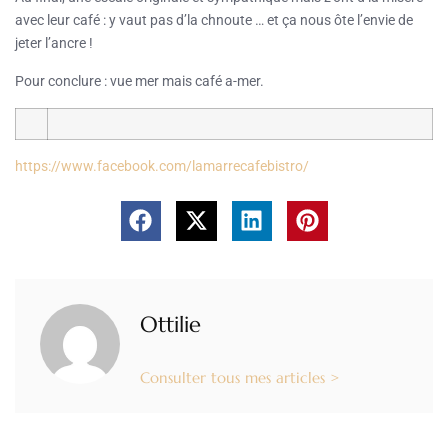
avec leur café : y vaut pas d’la chnoute … et ça nous ôte l’envie de
jeter l’ancre !
Pour conclure : vue mer mais café a-mer.
https://www.facebook.com/lamarrecafebistro/
Ottilie
Consulter tous mes articles >