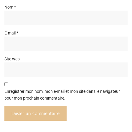
Nom
*
E-mail
*
Site web
Enregistrer mon nom, mon e-mail et mon site dans le navigateur
pour mon prochain commentaire.