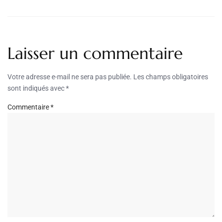
Laisser un commentaire
Votre adresse e-mail ne sera pas publiée.
Les champs obligatoires
sont indiqués avec
*
Commentaire
*