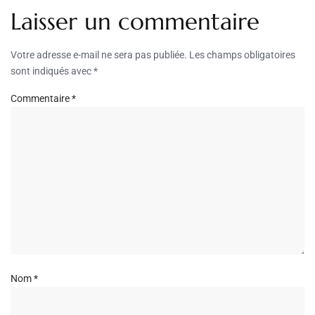
Laisser un commentaire
Votre adresse e-mail ne sera pas publiée.
Les champs obligatoires
sont indiqués avec
*
Commentaire
*
Nom
*