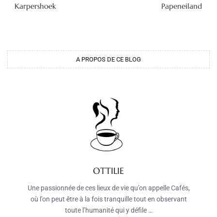
Karpershoek
Papeneiland
A PROPOS DE CE BLOG
OTTILIE
Une passionnée de ces lieux de vie qu’on appelle Cafés,
où l’on peut être à la fois tranquille tout en observant
toute l’humanité qui y défile …