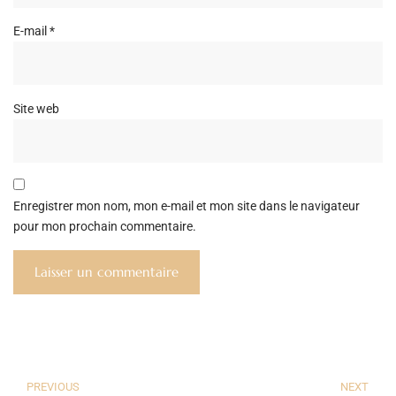
E-mail
*
Site web
Enregistrer mon nom, mon e-mail et mon site dans le navigateur
pour mon prochain commentaire.
PREVIOUS
NEXT