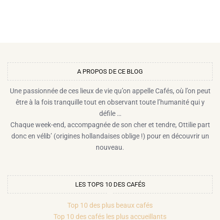
A PROPOS DE CE BLOG​
Une passionnée de ces lieux de vie qu’on appelle Cafés, où l’on peut
être à la fois tranquille tout en observant toute l’humanité qui y
défile …
Chaque week-end, accompagnée de son cher et tendre, Ottilie part
donc en vélib’ (origines hollandaises oblige !) pour en découvrir un
nouveau.
LES TOPS 10 DES CAFÉS
Top 10 des plus beaux cafés
Top 10 des cafés les plus accueillants