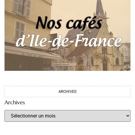
ARCHIVES
Archives