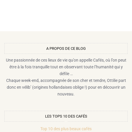
A PROPOS DE CE BLOG​
Une passionnée de ces lieux de vie qu’on appelle Cafés, où l’on peut
être à la fois tranquille tout en observant toute l’humanité qui y
défile …
Chaque week-end, accompagnée de son cher et tendre, Ottilie part
donc en vélib’ (origines hollandaises oblige !) pour en découvrir un
nouveau.
LES TOPS 10 DES CAFÉS
Top 10 des plus beaux cafés