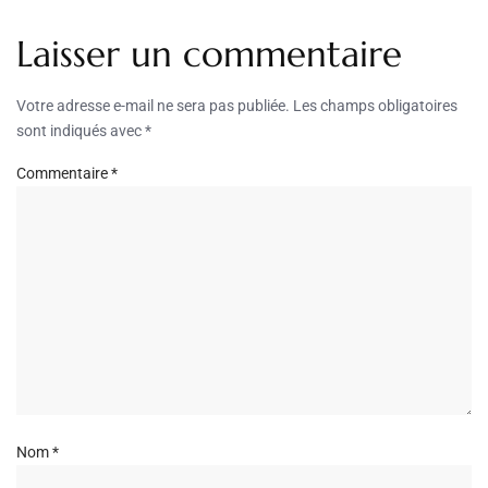
Laisser un commentaire
Votre adresse e-mail ne sera pas publiée.
Les champs obligatoires
sont indiqués avec
*
Commentaire
*
Nom
*