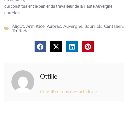
qui constituaient le panier du travailleur de la Haute Auvergne
autrefois.
Aligot
,
Armistice
,
Aubrac
,
Auvergne
,
Bourriols
,
Cantalien
,
Truffade
Ottilie
Consulter tous mes articles >