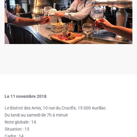
Le 11 novembre 2018
Le Bistrot des Amis, 10 rue du Crucifix, 15 000 Aurillac
Du lundi au samedi de 7h à minuit
Note globale : 14
Situation : 15
Cadre : 14