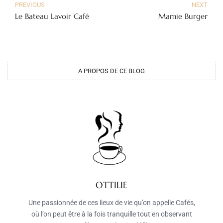
PREVIOUS
NEXT
Le Bateau Lavoir Café
Mamie Burger
A PROPOS DE CE BLOG
OTTILIE
Une passionnée de ces lieux de vie qu’on appelle Cafés,
où l’on peut être à la fois tranquille tout en observant