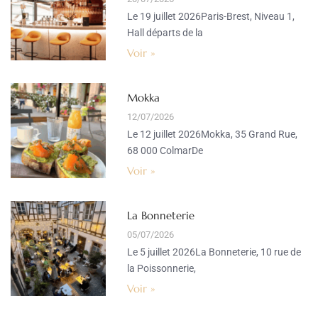
Le 19 juillet 2026Paris-Brest, Niveau 1,
Hall départs de la
Voir »
Mokka
12/07/2026
Le 12 juillet 2026Mokka, 35 Grand Rue,
68 000 ColmarDe
Voir »
La Bonneterie
05/07/2026
Le 5 juillet 2026La Bonneterie, 10 rue de
la Poissonnerie,
Voir »