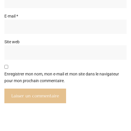
E-mail
*
Site web
Enregistrer mon nom, mon e-mail et mon site dans le navigateur
pour mon prochain commentaire.