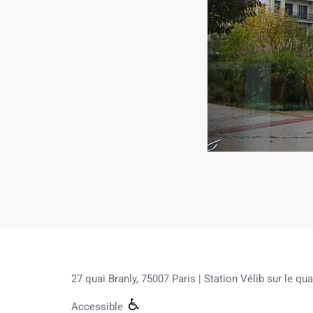
27 quai Branly, 75007 Paris |
Station Vélib sur le qua
Accessible