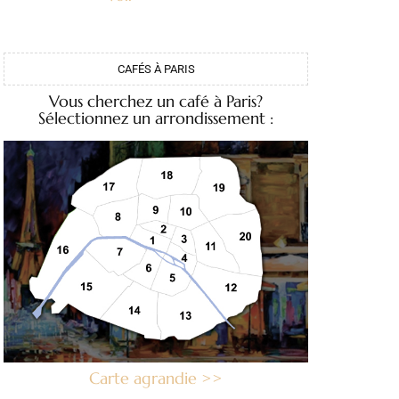
CAFÉS À PARIS
Vous cherchez un café à Paris?
Sélectionnez un arrondissement :
Carte agrandie >>