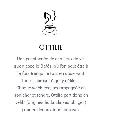
OTTILIE
Une passionnée de ces lieux de vie
qu’on appelle Cafés, où l’on peut être à
la fois tranquille tout en observant
toute l’humanité qui y défile …
Chaque week-end, accompagnée de
son cher et tendre, Ottilie part donc en
vélib’ (origines hollandaises oblige !)
pour en découvrir un nouveau.