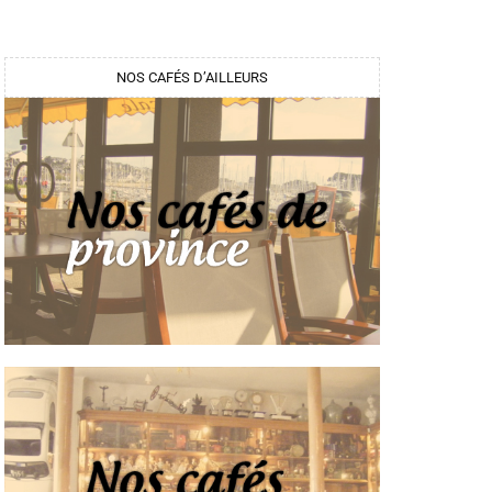
NOS CAFÉS D’AILLEURS