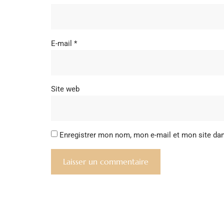
E-mail
*
Site web
Enregistrer mon nom, mon e-mail et mon site da