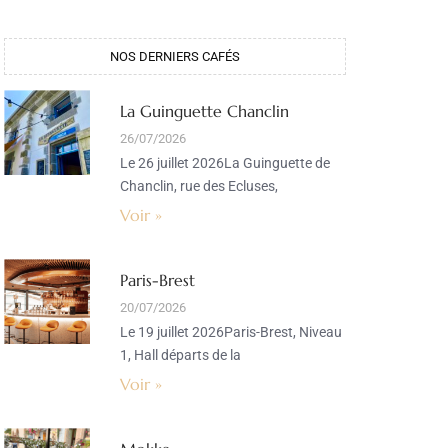
NOS DERNIERS CAFÉS
La Guinguette Chanclin
26/07/2026
Le 26 juillet 2026La Guinguette de
Chanclin, rue des Ecluses,
Voir »
Paris-Brest
20/07/2026
Le 19 juillet 2026Paris-Brest, Niveau
1, Hall départs de la
Voir »