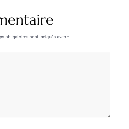
mentaire
s obligatoires sont indiqués avec
*