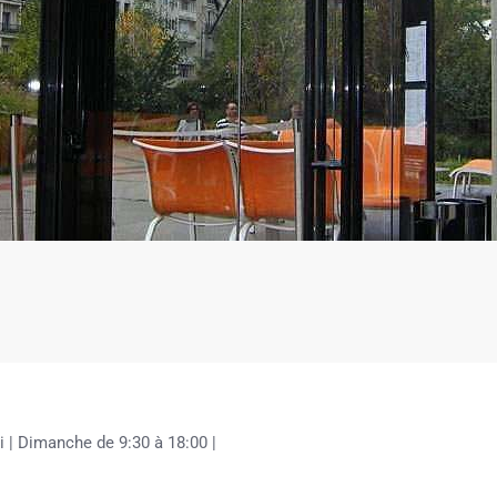
i | Dimanche de 9:30 à 18:00 |