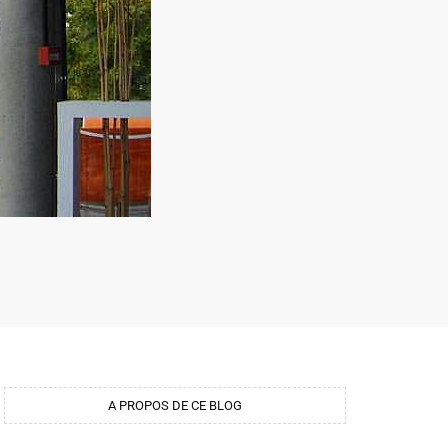
A PROPOS DE CE BLOG