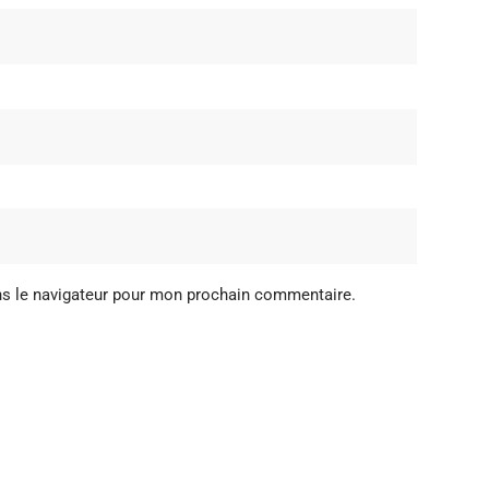
ns le navigateur pour mon prochain commentaire.