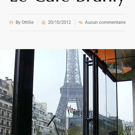
By
Ottilie
20/10/2012
Aucun commentaire