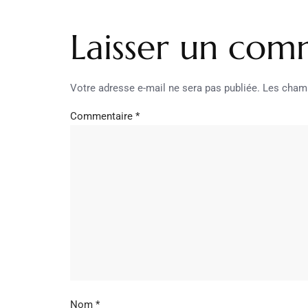
Laisser un com
Votre adresse e-mail ne sera pas publiée.
Les champ
Commentaire
*
Nom
*