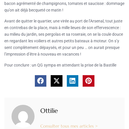
bacon agrémenté de champignons, tomates et saucisse : dommage
qu’on ait déjà becqueté ce matin !
Avant de quitter le quartier, une virée au port de l’Arsenal, tout juste
en contrebas de la place, mais à mille lieues de son effervescence :
au milieu du jardin, ses pergolas et sa roseraie, on se la coule douce
en regardant les voiliers et autres petits bateaux à moteur. On s’y
sent complètement dépaysés, et pour un peu … on aurait presque
l’impression d’être à nouveau en vacances !
Pour conclure : un QG sympa en attendant la prise de la Bastille
Ottilie
Consulter tous mes articles >