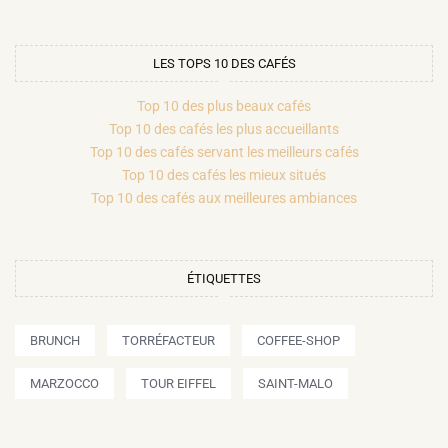
LES TOPS 10 DES CAFÉS
Top 10 des plus beaux cafés
Top 10 des cafés les plus accueillants
Top 10 des cafés servant les meilleurs cafés
Top 10 des cafés les mieux situés
Top 10 des cafés aux meilleures ambiances
ÉTIQUETTES
BRUNCH
TORRÉFACTEUR
COFFEE-SHOP
MARZOCCO
TOUR EIFFEL
SAINT-MALO