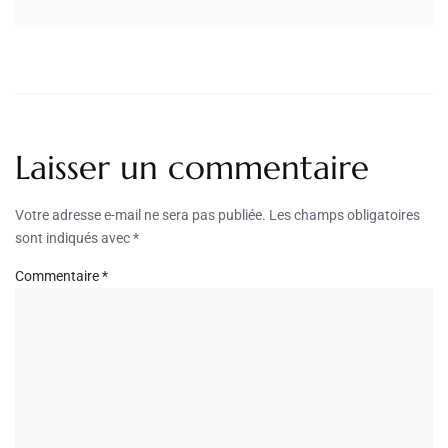
Laisser un commentaire
Votre adresse e-mail ne sera pas publiée.
Les champs obligatoires
sont indiqués avec
*
Commentaire
*