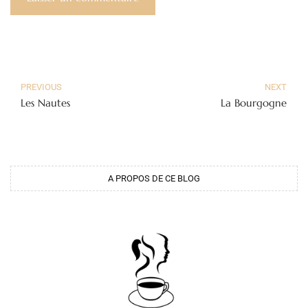
PREVIOUS
NEXT
Les Nautes
La Bourgogne
A PROPOS DE CE BLOG