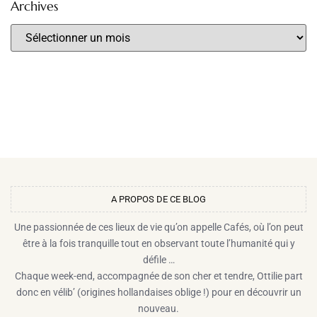
Archives
A PROPOS DE CE BLOG​
Une passionnée de ces lieux de vie qu’on appelle Cafés, où l’on peut
être à la fois tranquille tout en observant toute l’humanité qui y
défile …
Chaque week-end, accompagnée de son cher et tendre, Ottilie part
donc en vélib’ (origines hollandaises oblige !) pour en découvrir un
nouveau.