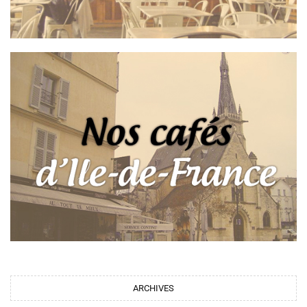
ARCHIVES