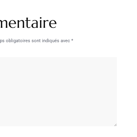
mentaire
s obligatoires sont indiqués avec
*