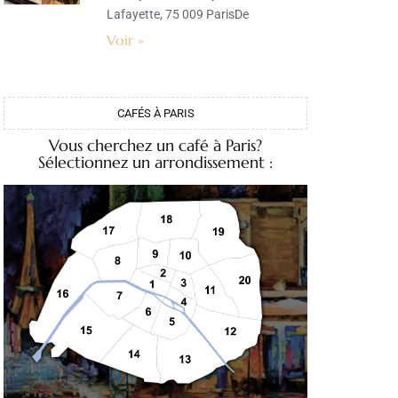
Lafayette, 75 009 ParisDe
Voir »
CAFÉS À PARIS
Vous cherchez un café à Paris?
Sélectionnez un arrondissement :