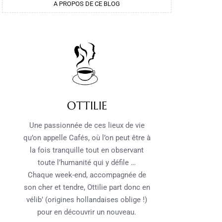
A PROPOS DE CE BLOG
OTTILIE
Une passionnée de ces lieux de vie
qu’on appelle Cafés, où l’on peut être à
la fois tranquille tout en observant
toute l’humanité qui y défile …
Chaque week-end, accompagnée de
son cher et tendre, Ottilie part donc en
vélib’ (origines hollandaises oblige !)
pour en découvrir un nouveau.