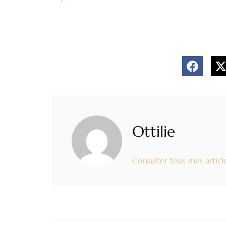
Ottilie
Consulter tous mes articl