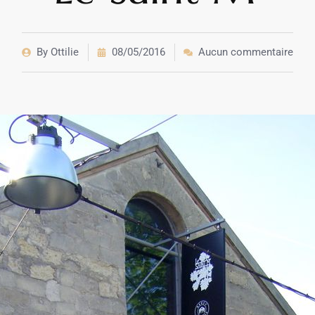
By
Ottilie
08/05/2016
Aucun commentaire