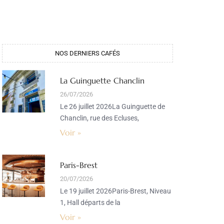
NOS DERNIERS CAFÉS
La Guinguette Chanclin
26/07/2026
Le 26 juillet 2026La Guinguette de
Chanclin, rue des Ecluses,
Voir »
Paris-Brest
20/07/2026
Le 19 juillet 2026Paris-Brest, Niveau
1, Hall départs de la
Voir »