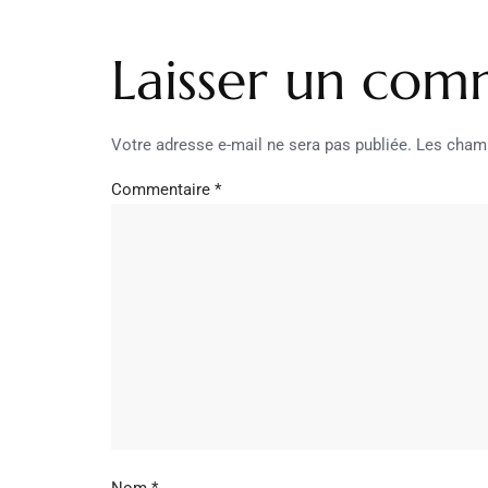
Laisser un com
Votre adresse e-mail ne sera pas publiée.
Les champ
Commentaire
*