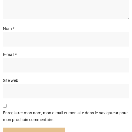
Nom
*
E-mail
*
Site web
Enregistrer mon nom, mon e-mail et mon site dans le navigateur pour
mon prochain commentaire.