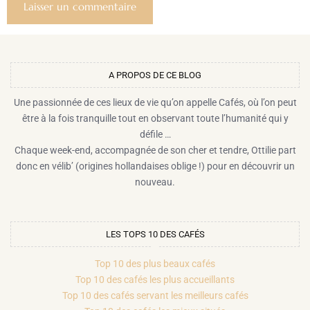
A PROPOS DE CE BLOG​
Une passionnée de ces lieux de vie qu’on appelle Cafés, où l’on peut
être à la fois tranquille tout en observant toute l’humanité qui y
défile …
Chaque week-end, accompagnée de son cher et tendre, Ottilie part
donc en vélib’ (origines hollandaises oblige !) pour en découvrir un
nouveau.
LES TOPS 10 DES CAFÉS
Top 10 des plus beaux cafés
Top 10 des cafés les plus accueillants
Top 10 des cafés servant les meilleurs cafés