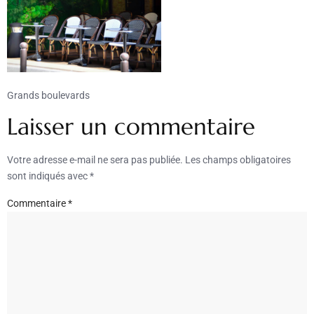
Grands boulevards
Laisser un commentaire
Votre adresse e-mail ne sera pas publiée.
Les champs obligatoires
sont indiqués avec
*
Commentaire
*