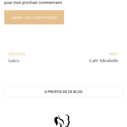
pour mon prochain commentaire.
PREVIOUS
NEXT
Lulu’s
Café Mirabelle
A PROPOS DE CE BLOG