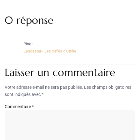
0 réponse
Ping :
Lancaster - Les cafés d'Ottilie
Laisser un commentaire
Votre adresse e-mail ne sera pas publiée.
Les champs obligatoires
sont indiqués avec
*
Commentaire
*