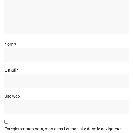
Nom
*
E-mail
*
Site web
Enregistrer mon nom, mon e-mail et mon site dans le navigateur