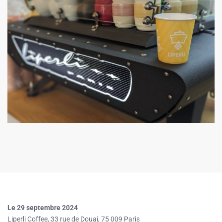
Le 29 septembre 2024
Liperli Coffee, 33 rue de Douai, 75 009 Paris