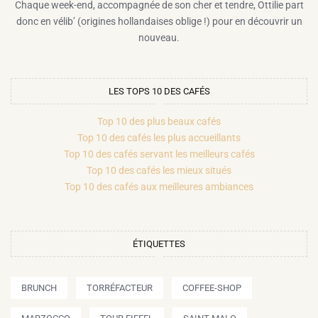
Chaque week-end, accompagnée de son cher et tendre, Ottilie part
donc en vélib’ (origines hollandaises oblige !) pour en découvrir un
nouveau.
LES TOPS 10 DES CAFÉS
Top 10 des plus beaux cafés
Top 10 des cafés les plus accueillants
Top 10 des cafés servant les meilleurs cafés
Top 10 des cafés les mieux situés
Top 10 des cafés aux meilleures ambiances
ÉTIQUETTES
BRUNCH
TORRÉFACTEUR
COFFEE-SHOP