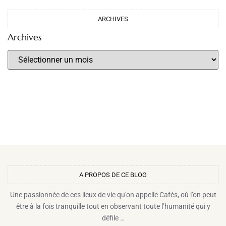
ARCHIVES
Archives
A PROPOS DE CE BLOG​
Une passionnée de ces lieux de vie qu’on appelle Cafés, où l’on peut
être à la fois tranquille tout en observant toute l’humanité qui y
défile …