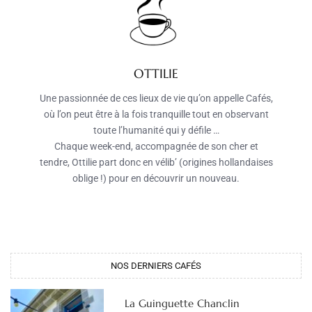
OTTILIE
Une passionnée de ces lieux de vie qu’on appelle Cafés,
où l’on peut être à la fois tranquille tout en observant
toute l’humanité qui y défile …
Chaque week-end, accompagnée de son cher et
tendre, Ottilie part donc en vélib’ (origines hollandaises
oblige !) pour en découvrir un nouveau.
NOS DERNIERS CAFÉS
La Guinguette Chanclin