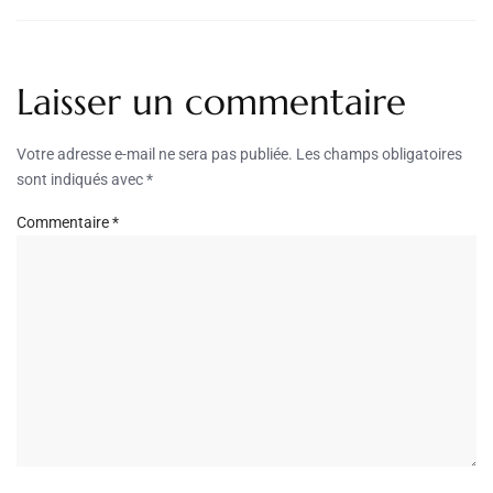
Laisser un commentaire
Votre adresse e-mail ne sera pas publiée.
Les champs obligatoires
sont indiqués avec
*
Commentaire
*