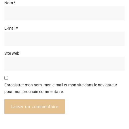
Nom
*
E-mail
*
Site web
Enregistrer mon nom, mon e-mail et mon site dans le navigateur
pour mon prochain commentaire.