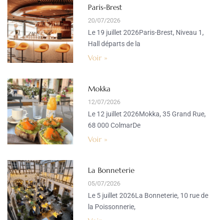
Paris-Brest
20/07/2026
Le 19 juillet 2026Paris-Brest, Niveau 1,
Hall départs de la
Voir »
Mokka
12/07/2026
Le 12 juillet 2026Mokka, 35 Grand Rue,
68 000 ColmarDe
Voir »
La Bonneterie
05/07/2026
Le 5 juillet 2026La Bonneterie, 10 rue de
la Poissonnerie,