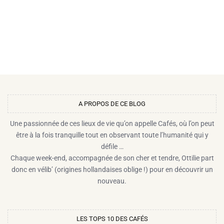
A PROPOS DE CE BLOG​
Une passionnée de ces lieux de vie qu’on appelle Cafés, où l’on peut
être à la fois tranquille tout en observant toute l’humanité qui y
défile …
Chaque week-end, accompagnée de son cher et tendre, Ottilie part
donc en vélib’ (origines hollandaises oblige !) pour en découvrir un
nouveau.
LES TOPS 10 DES CAFÉS