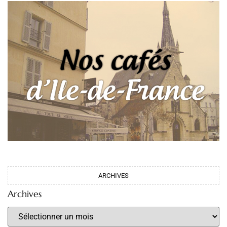
ARCHIVES
Archives