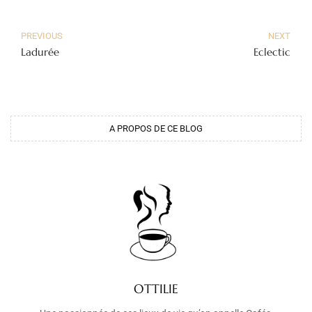
PREVIOUS
NEXT
Ladurée
Eclectic
A PROPOS DE CE BLOG
OTTILIE