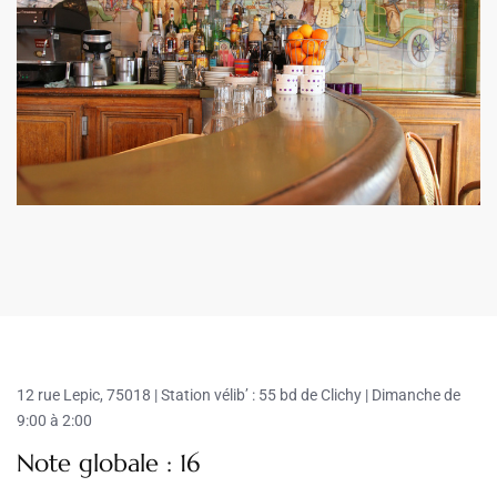
12 rue Lepic, 75018 | Station vélib’ : 55 bd de Clichy |
Dimanche de
9:00 à 2:00
Note globale : 16