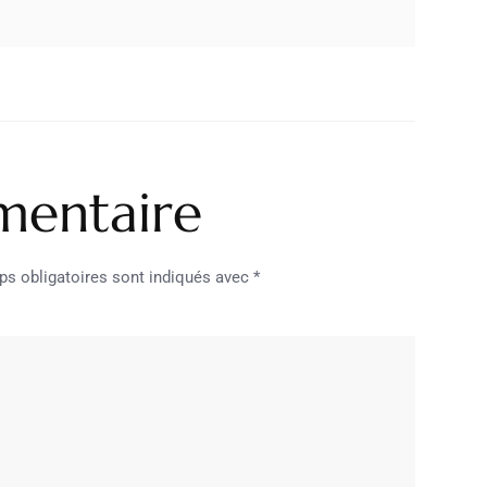
mentaire
s obligatoires sont indiqués avec
*