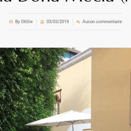
By
Ottilie
03/03/2019
Aucun commentaire