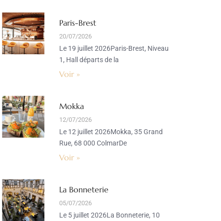
Paris-Brest
20/07/2026
Le 19 juillet 2026Paris-Brest, Niveau
1, Hall départs de la
Voir »
Mokka
12/07/2026
Le 12 juillet 2026Mokka, 35 Grand
Rue, 68 000 ColmarDe
Voir »
La Bonneterie
05/07/2026
Le 5 juillet 2026La Bonneterie, 10