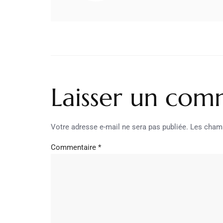
Laisser un com
Votre adresse e-mail ne sera pas publiée.
Les champ
Commentaire
*