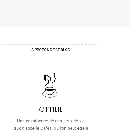
A PROPOS DE CE BLOG
OTTILIE
Une passionnée de ces lieux de vie
qu’on appelle Cafés, où l’on peut être à