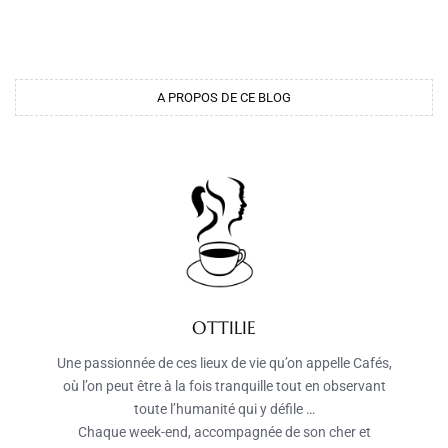
A PROPOS DE CE BLOG
OTTILIE
Une passionnée de ces lieux de vie qu’on appelle Cafés,
où l’on peut être à la fois tranquille tout en observant
toute l’humanité qui y défile …
Chaque week-end, accompagnée de son cher et