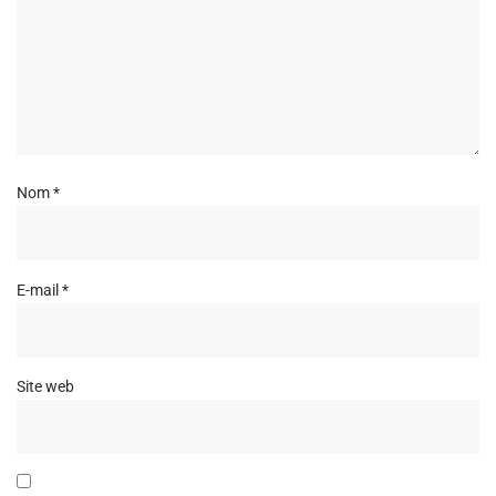
Nom
*
E-mail
*
Site web