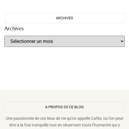
ARCHIVES
Archives
A PROPOS DE CE BLOG​
Une passionnée de ces lieux de vie qu’on appelle Cafés, où l’on peut
être à la fois tranquille tout en observant toute l’humanité qui y