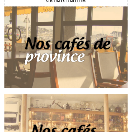
NOS CAFÉS D’AILLEURS