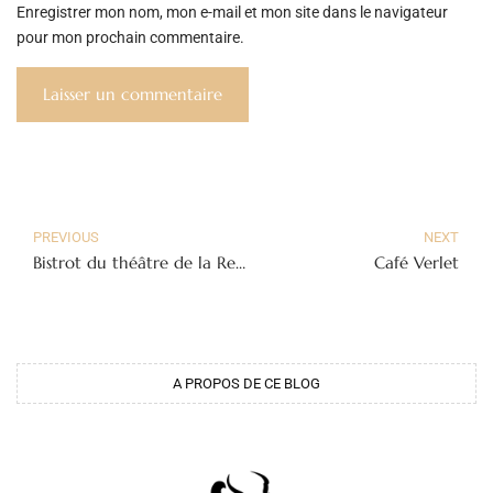
Enregistrer mon nom, mon e-mail et mon site dans le navigateur
pour mon prochain commentaire.
PREVIOUS
NEXT
Bistrot du théâtre de la Renaissance
Café Verlet
A PROPOS DE CE BLOG