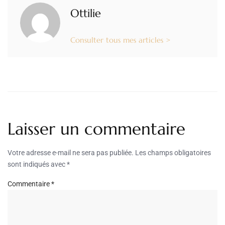
Ottilie
Consulter tous mes articles >
Laisser un commentaire
Votre adresse e-mail ne sera pas publiée.
Les champs obligatoires
sont indiqués avec
*
Commentaire
*