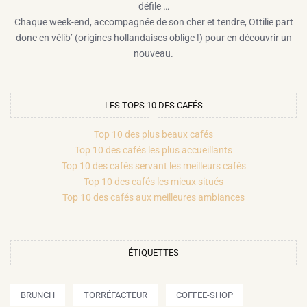
défile …
Chaque week-end, accompagnée de son cher et tendre, Ottilie part
donc en vélib’ (origines hollandaises oblige !) pour en découvrir un
nouveau.
LES TOPS 10 DES CAFÉS
Top 10 des plus beaux cafés
Top 10 des cafés les plus accueillants
Top 10 des cafés servant les meilleurs cafés
Top 10 des cafés les mieux situés
Top 10 des cafés aux meilleures ambiances
ÉTIQUETTES
BRUNCH
TORRÉFACTEUR
COFFEE-SHOP