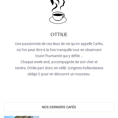
OTTILIE
Une passionnée de ces lieux de vie qu’on appelle Cafés,
où l’on peut être à la fois tranquille tout en observant
toute l’humanité qui y défile …
Chaque week-end, accompagnée de son cher et
tendre, Ottilie part donc en vélib’ (origines hollandaises
oblige !) pour en découvrir un nouveau.
NOS DERNIERS CAFÉS