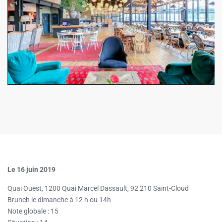
Le 16 juin 2019
Quai Ouest, 1200 Quai Marcel Dassault, 92 210 Saint-Cloud
Brunch le dimanche à 12 h ou 14h
Note globale : 15