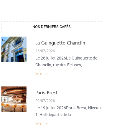
NOS DERNIERS CAFÉS
La Guinguette Chanclin
26/07/2026
Le 26 juillet 2026La Guinguette de
Chanclin, rue des Ecluses,
Voir »
Paris-Brest
20/07/2026
Le 19 juillet 2026Paris-Brest, Niveau
1, Hall départs de la
Voir »