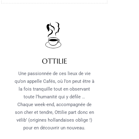
OTTILIE
Une passionnée de ces lieux de vie
qu’on appelle Cafés, où l’on peut être à
la fois tranquille tout en observant
toute l’humanité qui y défile …
Chaque week-end, accompagnée de
son cher et tendre, Ottilie part donc en
vélib’ (origines hollandaises oblige !)
pour en découvrir un nouveau.