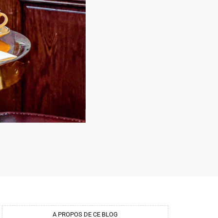
A PROPOS DE CE BLOG