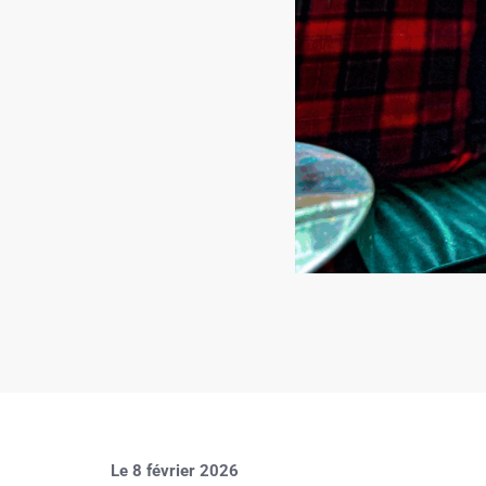
Le 8 février 2026