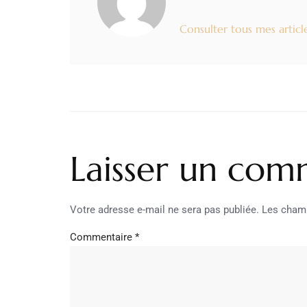
Consulter tous mes articl
Laisser un com
Votre adresse e-mail ne sera pas publiée.
Les champ
Commentaire
*