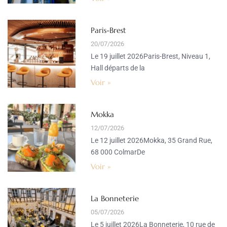
Paris-Brest
20/07/2026
Le 19 juillet 2026Paris-Brest, Niveau 1,
Hall départs de la
Voir »
Mokka
12/07/2026
Le 12 juillet 2026Mokka, 35 Grand Rue,
68 000 ColmarDe
Voir »
La Bonneterie
05/07/2026
Le 5 juillet 2026La Bonneterie, 10 rue de