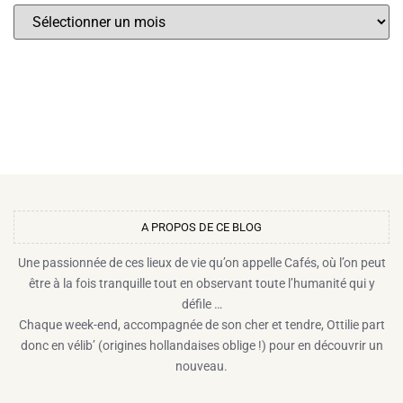
A PROPOS DE CE BLOG​
Une passionnée de ces lieux de vie qu’on appelle Cafés, où l’on peut
être à la fois tranquille tout en observant toute l’humanité qui y
défile …
Chaque week-end, accompagnée de son cher et tendre, Ottilie part
donc en vélib’ (origines hollandaises oblige !) pour en découvrir un
nouveau.