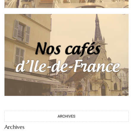
ARCHIVES
Archives