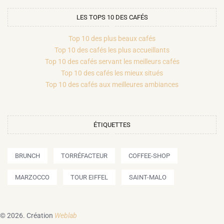
LES TOPS 10 DES CAFÉS
Top 10 des plus beaux cafés
Top 10 des cafés les plus accueillants
Top 10 des cafés servant les meilleurs cafés
Top 10 des cafés les mieux situés
Top 10 des cafés aux meilleures ambiances
ÉTIQUETTES
BRUNCH
TORRÉFACTEUR
COFFEE-SHOP
MARZOCCO
TOUR EIFFEL
SAINT-MALO
© 2026.
Création
Weblab