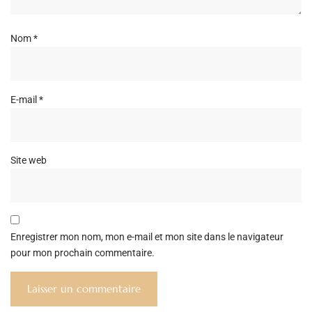
Nom
*
E-mail
*
Site web
Enregistrer mon nom, mon e-mail et mon site dans le navigateur
pour mon prochain commentaire.