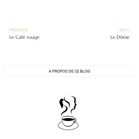
PREVIOUS
NEXT
Le Café rouge
Le Dôme
A PROPOS DE CE BLOG