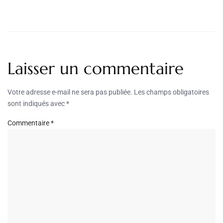
Laisser un commentaire
Votre adresse e-mail ne sera pas publiée.
Les champs obligatoires
sont indiqués avec
*
Commentaire
*