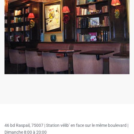
46 bd Raspail, 75007 |
Station vélib’ en face sur le même boulevard |
Dimanche 8:00 à 20:00