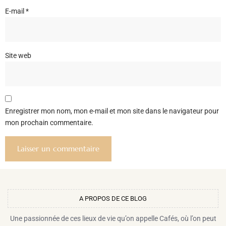
E-mail
*
Site web
Enregistrer mon nom, mon e-mail et mon site dans le navigateur pour
mon prochain commentaire.
A PROPOS DE CE BLOG​
Une passionnée de ces lieux de vie qu’on appelle Cafés, où l’on peut