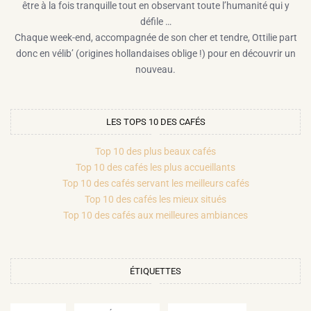
être à la fois tranquille tout en observant toute l’humanité qui y
défile …
Chaque week-end, accompagnée de son cher et tendre, Ottilie part
donc en vélib’ (origines hollandaises oblige !) pour en découvrir un
nouveau.
LES TOPS 10 DES CAFÉS
Top 10 des plus beaux cafés
Top 10 des cafés les plus accueillants
Top 10 des cafés servant les meilleurs cafés
Top 10 des cafés les mieux situés
Top 10 des cafés aux meilleures ambiances
ÉTIQUETTES