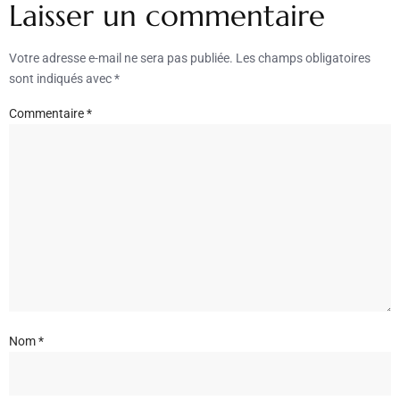
Laisser un commentaire
Votre adresse e-mail ne sera pas publiée.
Les champs obligatoires
sont indiqués avec
*
Commentaire
*
Nom
*