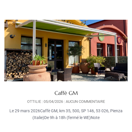
Caffè GM
OTTILIE
05/04/2026
AUCUN COMMENTAIRE
Le 29 mars 2026Caffè GM, km 35, 500, SP 146, 53 026, Pienza
(Italie)De 9h à 18h (fermé le WE)Note