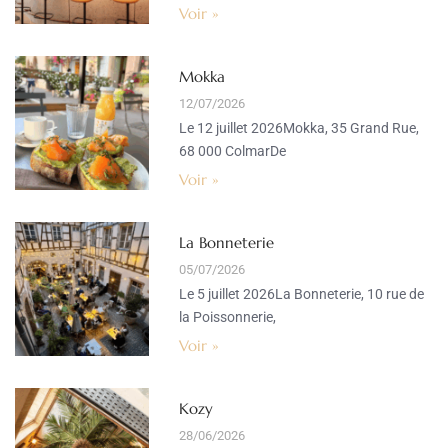
Voir »
Mokka
12/07/2026
Le 12 juillet 2026Mokka, 35 Grand Rue,
68 000 ColmarDe
Voir »
La Bonneterie
05/07/2026
Le 5 juillet 2026La Bonneterie, 10 rue de
la Poissonnerie,
Voir »
Kozy
28/06/2026