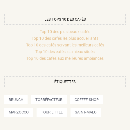
LES TOPS 10 DES CAFÉS
Top 10 des plus beaux cafés
Top 10 des cafés les plus accueillants
Top 10 des cafés servant les meilleurs cafés
Top 10 des cafés les mieux situés
Top 10 des cafés aux meilleures ambiances
ÉTIQUETTES
BRUNCH
TORRÉFACTEUR
COFFEE-SHOP
MARZOCCO
TOUR EIFFEL
SAINT-MALO