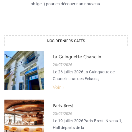
oblige !) pour en découvrir un nouveau.
NOS DERNIERS CAFÉS​
La Guinguette Chanclin
26/07/2026
Le 26 juillet 2026La Guinguette de
Chanclin, rue des Ecluses,
Voir »
Paris-Brest
20/07/2026
Le 19 juillet 2026Paris-Brest, Niveau 1,
Hall départs de la