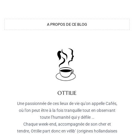
A PROPOS DE CE BLOG
OTTILIE
Une passionnée de ces lieux de vie qu’on appelle Cafés,
où l’on peut être à la fois tranquille tout en observant
toute l’humanité qui y défile …
Chaque week-end, accompagnée de son cher et
tendre, Ottilie part donc en vélib’ (origines hollandaises