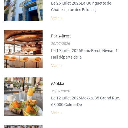
Le 26 juillet 2026La Guinguette de
Chanclin, rue des Ecluses,
Voir »
Paris-Brest
20/07/2026
Le 19 juillet 2026Paris-Brest, Niveau 1,
Hall départs de la
Voir »
Mokka
12/07/2026
Le 12 juillet 2026Mokka, 35 Grand Rue,
68 000 ColmarDe
Voir »