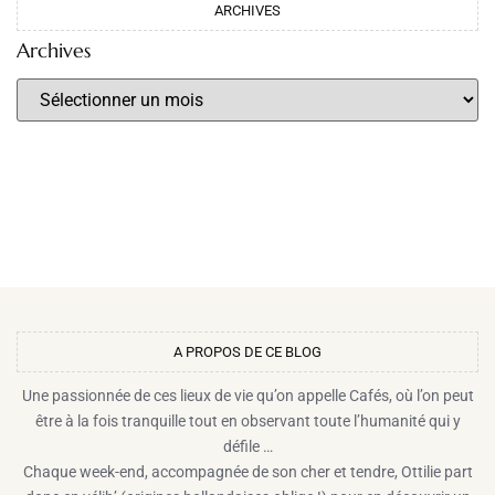
ARCHIVES
Archives
A PROPOS DE CE BLOG​
Une passionnée de ces lieux de vie qu’on appelle Cafés, où l’on peut
être à la fois tranquille tout en observant toute l’humanité qui y
défile …
Chaque week-end, accompagnée de son cher et tendre, Ottilie part