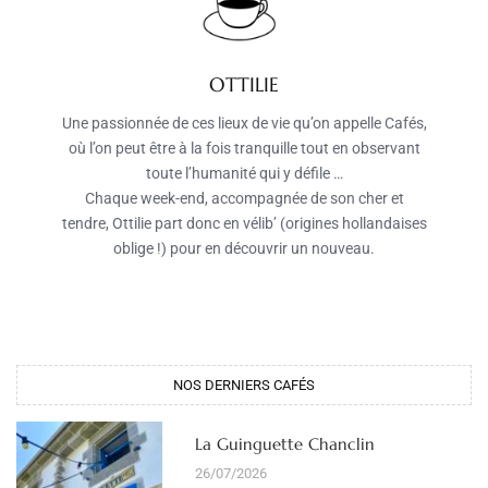
OTTILIE
Une passionnée de ces lieux de vie qu’on appelle Cafés,
où l’on peut être à la fois tranquille tout en observant
toute l’humanité qui y défile …
Chaque week-end, accompagnée de son cher et
tendre, Ottilie part donc en vélib’ (origines hollandaises
oblige !) pour en découvrir un nouveau.
NOS DERNIERS CAFÉS
La Guinguette Chanclin
26/07/2026