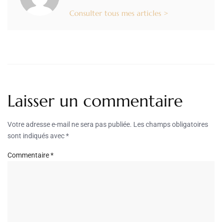
Consulter tous mes articles >
Laisser un commentaire
Votre adresse e-mail ne sera pas publiée.
Les champs obligatoires
sont indiqués avec
*
Commentaire
*