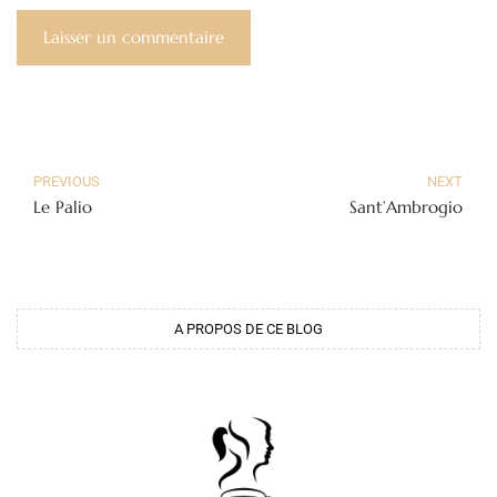
PREVIOUS
NEXT
Le Palio
Sant’Ambrogio
A PROPOS DE CE BLOG