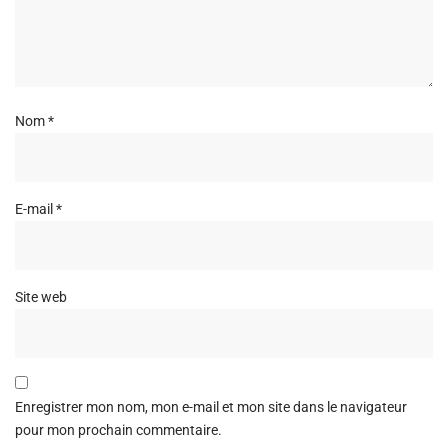
Nom
*
E-mail
*
Site web
Enregistrer mon nom, mon e-mail et mon site dans le navigateur
pour mon prochain commentaire.