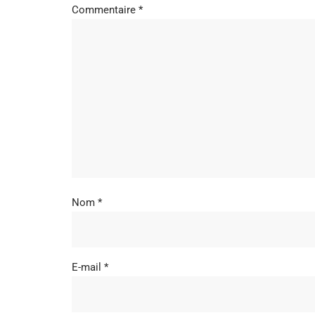
Commentaire
*
Nom
*
E-mail
*