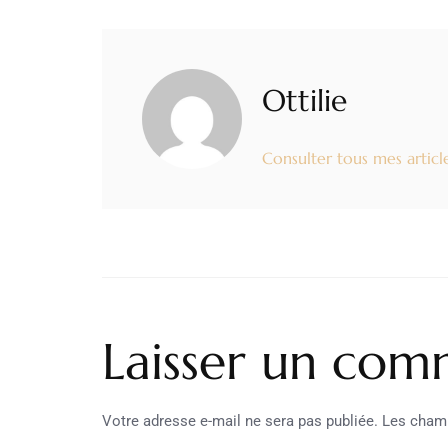
Ottilie
Consulter tous mes articl
Laisser un com
Votre adresse e-mail ne sera pas publiée.
Les champ