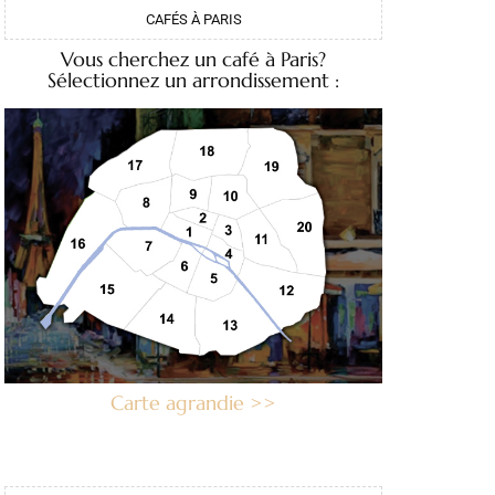
CAFÉS À PARIS
Vous cherchez un café à Paris?
Sélectionnez un arrondissement :
Carte agrandie >>