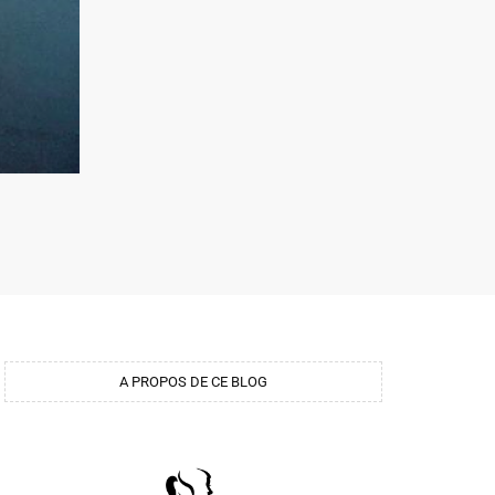
A PROPOS DE CE BLOG