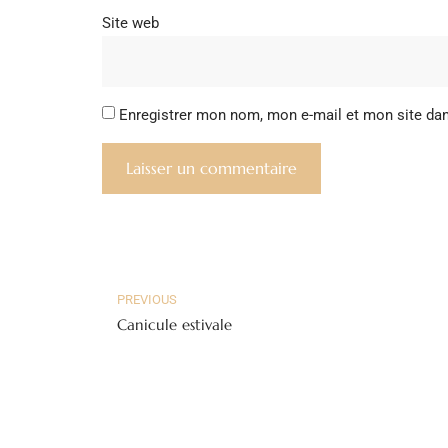
Site web
Enregistrer mon nom, mon e-mail et mon site da
PREVIOUS
Canicule estivale