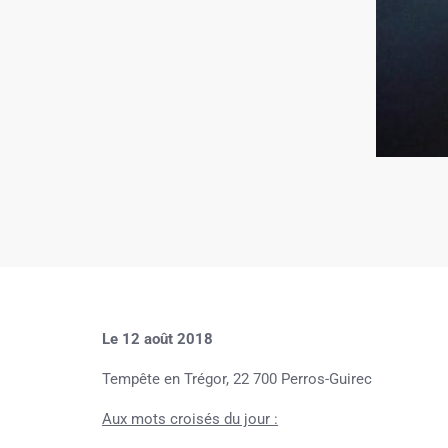
Le 12 août 2018
Tempête en Trégor, 22 700 Perros-Guirec
Aux mots croisés du jour :