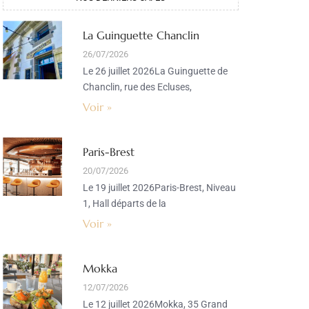
La Guinguette Chanclin
26/07/2026
Le 26 juillet 2026La Guinguette de
Chanclin, rue des Ecluses,
Voir »
Paris-Brest
20/07/2026
Le 19 juillet 2026Paris-Brest, Niveau
1, Hall départs de la
Voir »
Mokka
12/07/2026
Le 12 juillet 2026Mokka, 35 Grand