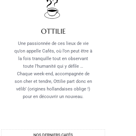
OTTILIE
Une passionnée de ces lieux de vie
qu’on appelle Cafés, où l’on peut être à
la fois tranquille tout en observant
toute l’humanité qui y défile …
Chaque week-end, accompagnée de
son cher et tendre, Ottilie part donc en
vélib’ (origines hollandaises oblige !)
pour en découvrir un nouveau.
NOS DERNIERS CAFÉS