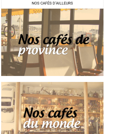
NOS CAFÉS D’AILLEURS