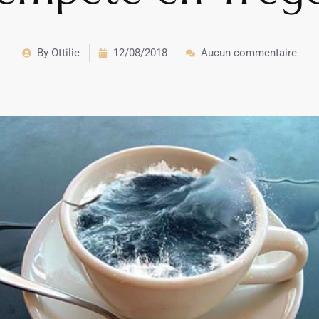
By
Ottilie
12/08/2018
Aucun commentaire