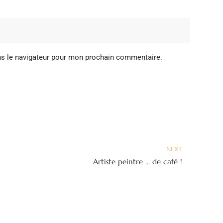
ns le navigateur pour mon prochain commentaire.
NEXT
Artiste peintre … de café !