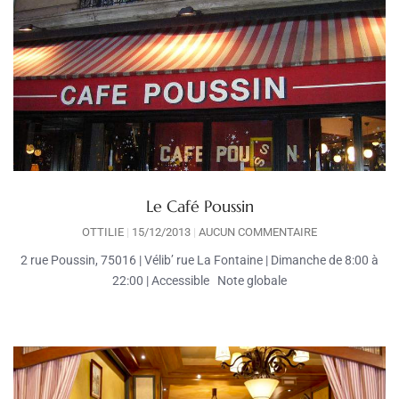
Le Café Poussin
OTTILIE
15/12/2013
AUCUN COMMENTAIRE
2 rue Poussin, 75016 | Vélib’ rue La Fontaine | Dimanche de 8:00 à
22:00 | Accessible Note globale