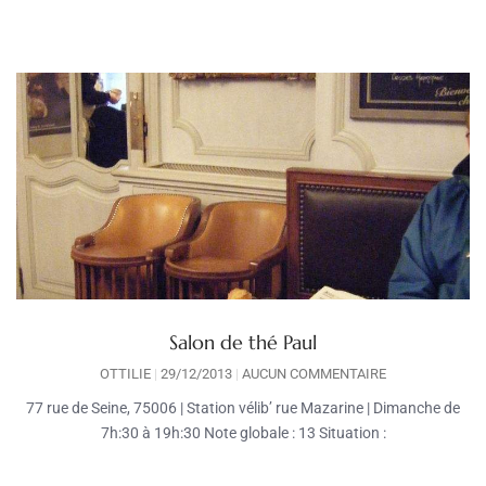
Salon de thé Paul
OTTILIE
29/12/2013
AUCUN COMMENTAIRE
77 rue de Seine, 75006 | Station vélib’ rue Mazarine | Dimanche de
7h:30 à 19h:30 Note globale : 13 Situation :