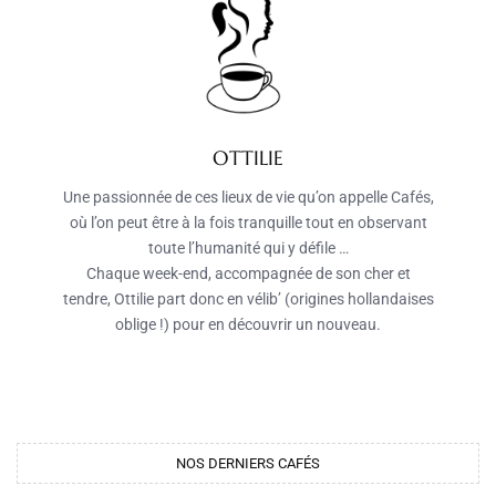
OTTILIE
Une passionnée de ces lieux de vie qu’on appelle Cafés,
où l’on peut être à la fois tranquille tout en observant
toute l’humanité qui y défile …
Chaque week-end, accompagnée de son cher et
tendre, Ottilie part donc en vélib’ (origines hollandaises
oblige !) pour en découvrir un nouveau.
NOS DERNIERS CAFÉS​