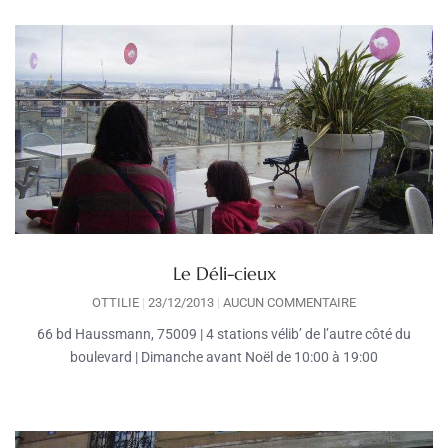
Le Déli-cieux
OTTILIE
23/12/2013
AUCUN COMMENTAIRE
66 bd Haussmann, 75009 | 4 stations vélib’ de l’autre côté du
boulevard | Dimanche avant Noël de 10:00 à 19:00