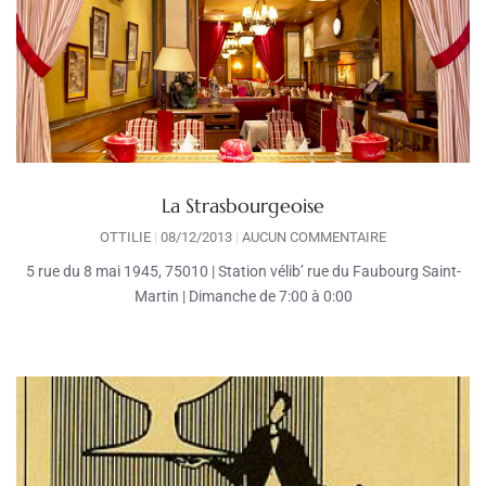
La Strasbourgeoise
OTTILIE
08/12/2013
AUCUN COMMENTAIRE
5 rue du 8 mai 1945, 75010 | Station vélib’ rue du Faubourg Saint-
Martin | Dimanche de 7:00 à 0:00