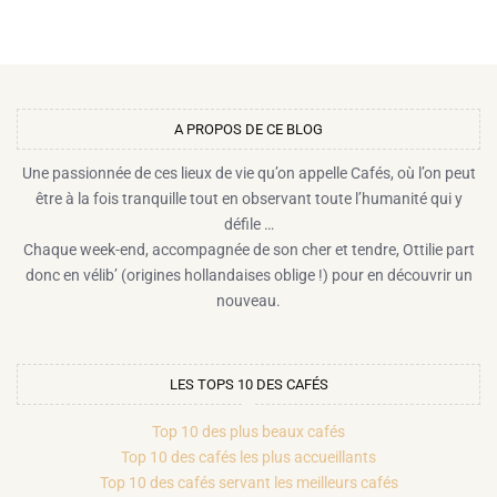
A PROPOS DE CE BLOG​
Une passionnée de ces lieux de vie qu’on appelle Cafés, où l’on peut
être à la fois tranquille tout en observant toute l’humanité qui y
défile …
Chaque week-end, accompagnée de son cher et tendre, Ottilie part
donc en vélib’ (origines hollandaises oblige !) pour en découvrir un
nouveau.
LES TOPS 10 DES CAFÉS
Top 10 des plus beaux cafés
Top 10 des cafés les plus accueillants
Top 10 des cafés servant les meilleurs cafés