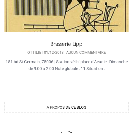
Brasserie Lipp
OTTILIE
01/12/2013
AUCUN COMMENTAIRE
151 bd St Germain, 75006 | Station vélib’ place d’Acadie | Dimanche
de 9:00 à 2:00 Note globale : 11 Situation :
A PROPOS DE CE BLOG