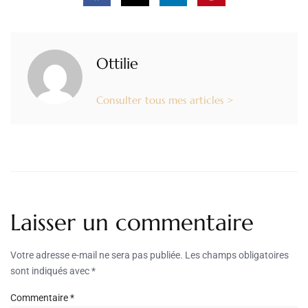
Ottilie
Consulter tous mes articles >
Laisser un commentaire
Votre adresse e-mail ne sera pas publiée.
Les champs obligatoires
sont indiqués avec
*
Commentaire
*