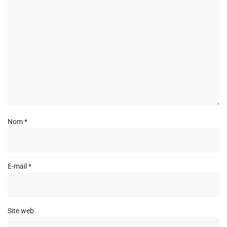
Nom
*
E-mail
*
Site web