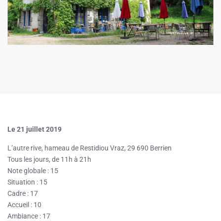
Le 21 juillet 2019
L’autre rive, hameau de Restidiou Vraz, 29 690 Berrien
Tous les jours, de 11h à 21h
Note globale : 15
Situation : 15
Cadre : 17
Accueil : 10
Ambiance : 17