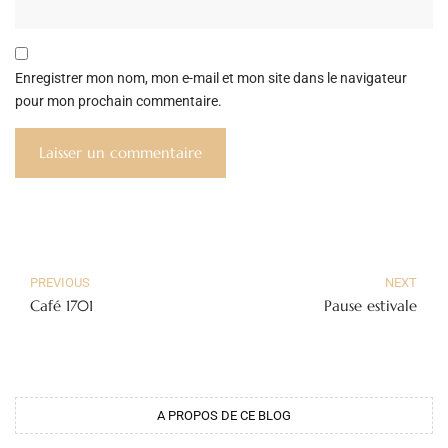
Enregistrer mon nom, mon e-mail et mon site dans le navigateur
pour mon prochain commentaire.
PREVIOUS
NEXT
Café 1701
Pause estivale
A PROPOS DE CE BLOG