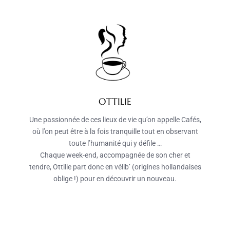
OTTILIE
Une passionnée de ces lieux de vie qu’on appelle Cafés,
où l’on peut être à la fois tranquille tout en observant
toute l’humanité qui y défile …
Chaque week-end, accompagnée de son cher et
tendre, Ottilie part donc en vélib’ (origines hollandaises
oblige !) pour en découvrir un nouveau.