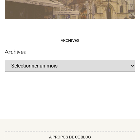
ARCHIVES
Archives
A PROPOS DE CE BLOG​