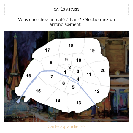
CAFÉS À PARIS
Vous cherchez un café à Paris? Sélectionnez un
arrondissement :
Carte agrandie >>