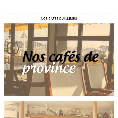
NOS CAFÉS D’AILLEURS