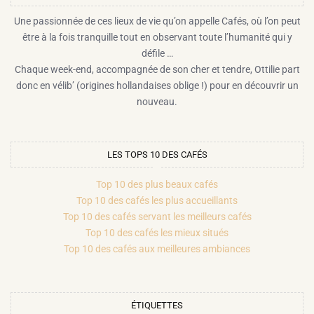
Une passionnée de ces lieux de vie qu’on appelle Cafés, où l’on peut
être à la fois tranquille tout en observant toute l’humanité qui y
défile …
Chaque week-end, accompagnée de son cher et tendre, Ottilie part
donc en vélib’ (origines hollandaises oblige !) pour en découvrir un
nouveau.
LES TOPS 10 DES CAFÉS
Top 10 des plus beaux cafés
Top 10 des cafés les plus accueillants
Top 10 des cafés servant les meilleurs cafés
Top 10 des cafés les mieux situés
Top 10 des cafés aux meilleures ambiances
ÉTIQUETTES