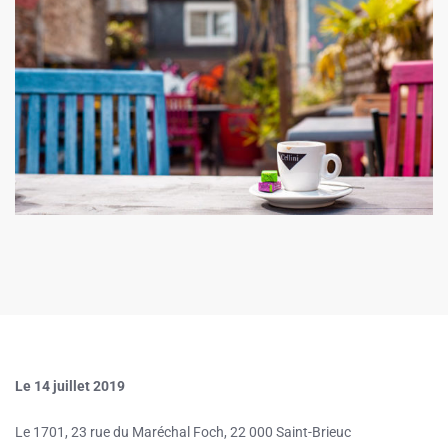
Le 14 juillet 2019
Le 1701, 23 rue du Maréchal Foch, 22 000 Saint-Brieuc