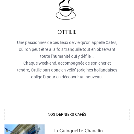
OTTILIE
Une passionnée de ces lieux de vie qu’on appelle Cafés,
où l’on peut être à la fois tranquille tout en observant
toute l’humanité qui y défile …
Chaque week-end, accompagnée de son cher et
tendre, Ottilie part donc en vélib’ (origines hollandaises
oblige !) pour en découvrir un nouveau.
NOS DERNIERS CAFÉS
La Guinguette Chanclin