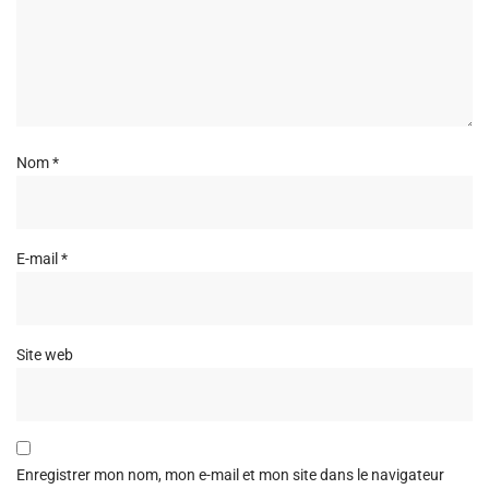
Nom
*
E-mail
*
Site web
Enregistrer mon nom, mon e-mail et mon site dans le navigateur