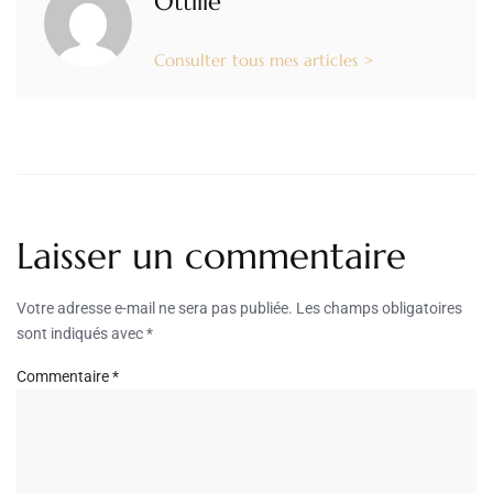
Ottilie
Consulter tous mes articles >
Laisser un commentaire
Votre adresse e-mail ne sera pas publiée.
Les champs obligatoires
sont indiqués avec
*
Commentaire
*