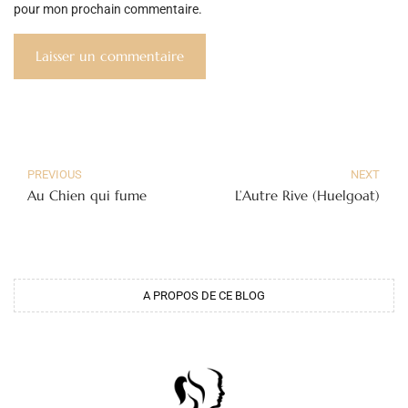
pour mon prochain commentaire.
PREVIOUS
NEXT
Au Chien qui fume
L’Autre Rive (Huelgoat)
A PROPOS DE CE BLOG