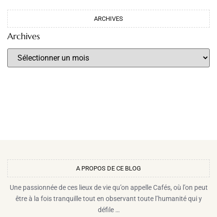
ARCHIVES
Archives
A PROPOS DE CE BLOG​
Une passionnée de ces lieux de vie qu’on appelle Cafés, où l’on peut
être à la fois tranquille tout en observant toute l’humanité qui y
défile …