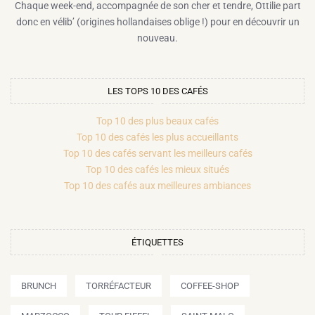
Chaque week-end, accompagnée de son cher et tendre, Ottilie part
donc en vélib’ (origines hollandaises oblige !) pour en découvrir un
nouveau.
LES TOPS 10 DES CAFÉS
Top 10 des plus beaux cafés
Top 10 des cafés les plus accueillants
Top 10 des cafés servant les meilleurs cafés
Top 10 des cafés les mieux situés
Top 10 des cafés aux meilleures ambiances
ÉTIQUETTES
BRUNCH
TORRÉFACTEUR
COFFEE-SHOP