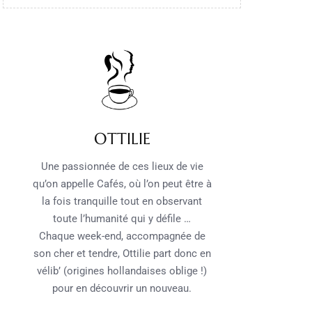
OTTILIE
Une passionnée de ces lieux de vie
qu’on appelle Cafés, où l’on peut être à
la fois tranquille tout en observant
toute l’humanité qui y défile …
Chaque week-end, accompagnée de
son cher et tendre, Ottilie part donc en
vélib’ (origines hollandaises oblige !)
pour en découvrir un nouveau.