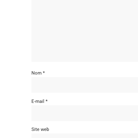
Nom
*
E-mail
*
Site web