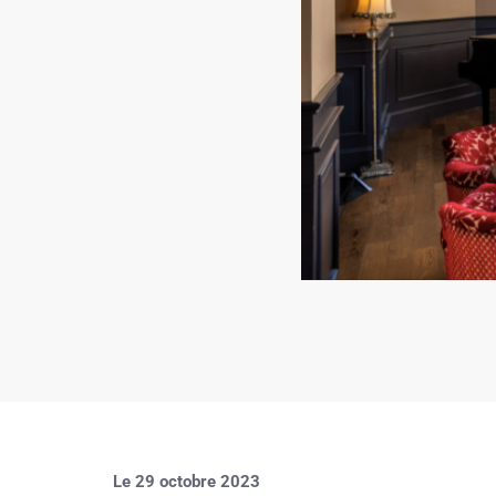
Le 29 octobre 2023