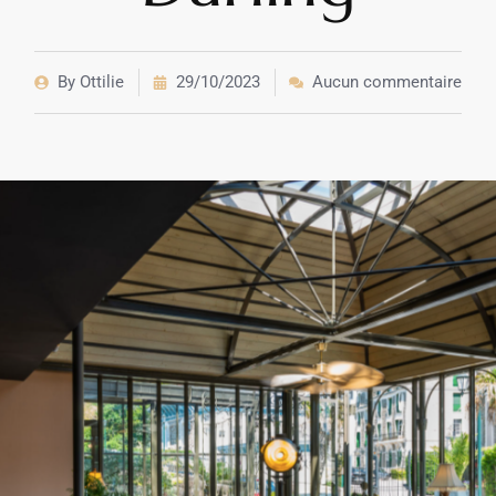
By
Ottilie
29/10/2023
Aucun commentaire