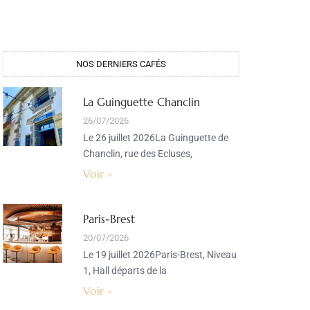
NOS DERNIERS CAFÉS
La Guinguette Chanclin
26/07/2026
Le 26 juillet 2026La Guinguette de
Chanclin, rue des Ecluses,
Voir »
Paris-Brest
20/07/2026
Le 19 juillet 2026Paris-Brest, Niveau
1, Hall départs de la
Voir »