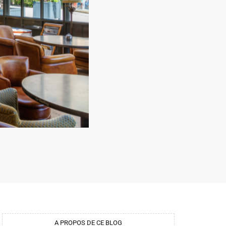
A PROPOS DE CE BLOG