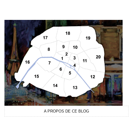
A PROPOS DE CE BLOG