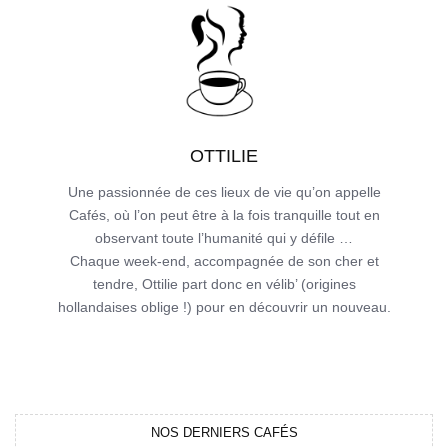
OTTILIE
Une passionnée de ces lieux de vie qu’on appelle
Cafés, où l’on peut être à la fois tranquille tout en
observant toute l’humanité qui y défile …
Chaque week-end, accompagnée de son cher et
tendre, Ottilie part donc en vélib’ (origines
hollandaises oblige !) pour en découvrir un nouveau.
NOS DERNIERS CAFÉS