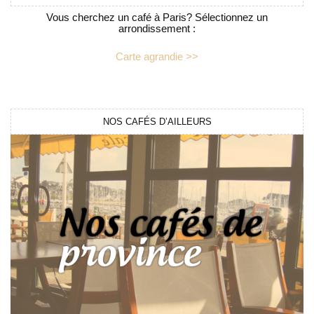
Vous cherchez un café à Paris? Sélectionnez un
arrondissement :
Carte agrandie >>
NOS CAFÉS D’AILLEURS